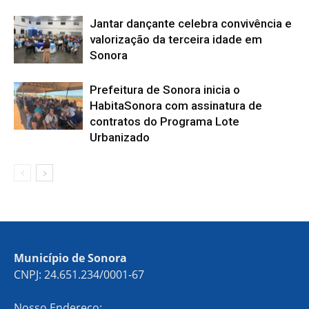
Jantar dançante celebra convivência e
valorização da terceira idade em
Sonora
Prefeitura de Sonora inicia o
HabitaSonora com assinatura de
contratos do Programa Lote
Urbanizado
Município de Sonora
CNPJ: 24.651.234/0001-67
Nosso Endereço: