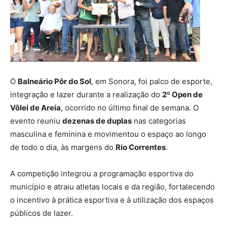
O
Balneário Pôr do Sol
, em Sonora, foi palco de esporte,
integração e lazer durante a realização do
2º Open de
Vôlei de Areia
, ocorrido no último final de semana. O
evento reuniu
dezenas de duplas
nas categorias
masculina e feminina e movimentou o espaço ao longo
de todo o dia, às margens do
Rio Correntes
.
A competição integrou a programação esportiva do
município e atraiu atletas locais e da região, fortalecendo
o incentivo à prática esportiva e à utilização dos espaços
públicos de lazer.