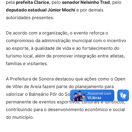
pela
prefeita Clarice
, pelo
senador Nelsinho Trad
, pelo
deputado estadual Júnior Mochi
e por demais
autoridades presentes.
De acordo com a organização, o evento reforça o
compromisso da administração municipal com o incentivo
ao esporte, à qualidade de vida e ao fortalecimento do
turismo local, além de promover integração entre atletas,
famílias e visitantes.
A Prefeitura de Sonora destacou que ações como o Open
de Vôlei de Areia fazem parte do planejamento para
valorizar o Balneário Pôr do Sol como espaço
permanente de eventos esportivos, culturais e turísticos,
contribuindo para o desenvolvimento econômico e social
do município.