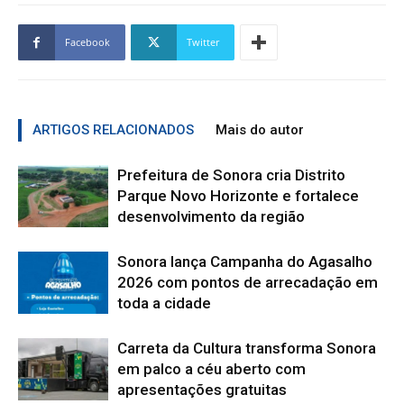
Facebook
Twitter
ARTIGOS RELACIONADOS
Mais do autor
Prefeitura de Sonora cria Distrito
Parque Novo Horizonte e fortalece
desenvolvimento da região
Sonora lança Campanha do Agasalho
2026 com pontos de arrecadação em
toda a cidade
Carreta da Cultura transforma Sonora
em palco a céu aberto com
apresentações gratuitas