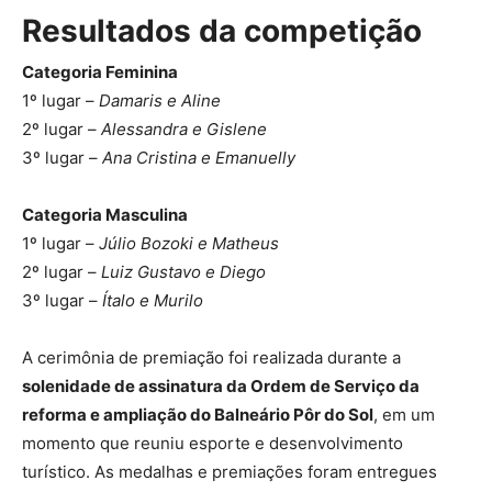
Resultados da competição
Categoria Feminina
1º lugar –
Damaris e Aline
2º lugar –
Alessandra e Gislene
3º lugar –
Ana Cristina e Emanuelly
Categoria Masculina
1º lugar –
Júlio Bozoki e Matheus
2º lugar –
Luiz Gustavo e Diego
3º lugar –
Ítalo e Murilo
A cerimônia de premiação foi realizada durante a
solenidade de assinatura da Ordem de Serviço da
reforma e ampliação do Balneário Pôr do Sol
, em um
momento que reuniu esporte e desenvolvimento
turístico. As medalhas e premiações foram entregues