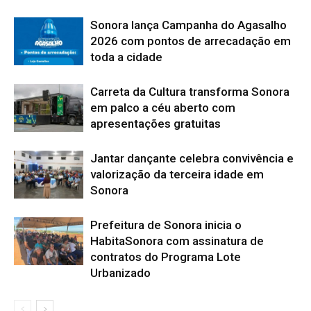
Sonora lança Campanha do Agasalho
2026 com pontos de arrecadação em
toda a cidade
Carreta da Cultura transforma Sonora
em palco a céu aberto com
apresentações gratuitas
Jantar dançante celebra convivência e
valorização da terceira idade em
Sonora
Prefeitura de Sonora inicia o
HabitaSonora com assinatura de
contratos do Programa Lote
Urbanizado