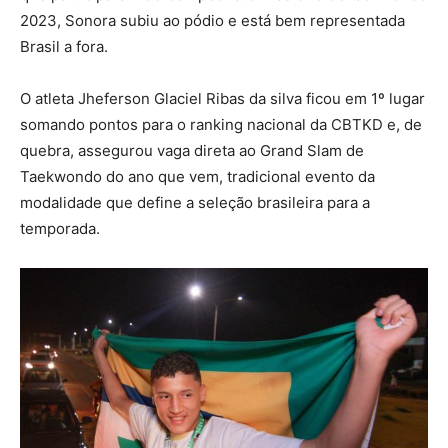
2023, Sonora subiu ao pódio e está bem representada
Brasil a fora.
O atleta Jheferson Glaciel Ribas da silva ficou em 1º lugar
somando pontos para o ranking nacional da CBTKD e, de
quebra, assegurou vaga direta ao Grand Slam de
Taekwondo do ano que vem, tradicional evento da
modalidade que define a seleção brasileira para a
temporada.