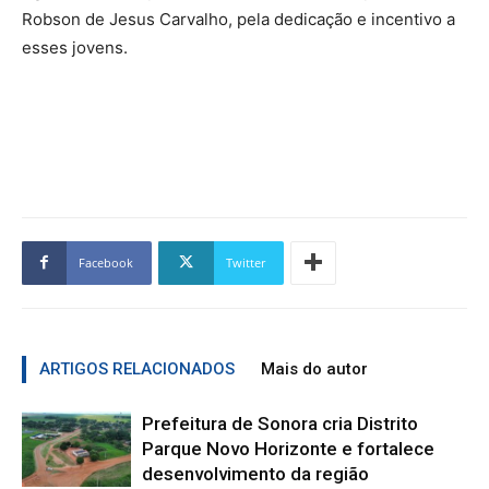
Robson de Jesus Carvalho, pela dedicação e incentivo a
esses jovens.
Facebook
Twitter
ARTIGOS RELACIONADOS
Mais do autor
Prefeitura de Sonora cria Distrito
Parque Novo Horizonte e fortalece
desenvolvimento da região