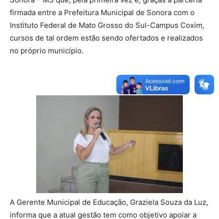
firmada entre a Prefeitura Municipal de Sonora com o
Instituto Federal de Mato Grosso do Sul-Campus Coxim,
cursos de tal ordem estão sendo ofertados e realizados
no próprio município.
A Gerente Municipal de Educação, Graziela Souza da Luz,
informa que a atual gestão tem como objetivo apoiar a