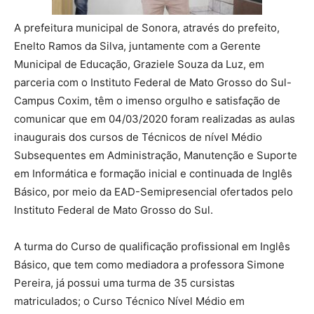
A prefeitura municipal de Sonora, através do prefeito,
Enelto Ramos da Silva, juntamente com a Gerente
Municipal de Educação, Graziele Souza da Luz, em
parceria com o Instituto Federal de Mato Grosso do Sul-
Campus Coxim, têm o imenso orgulho e satisfação de
comunicar que em 04/03/2020 foram realizadas as aulas
inaugurais dos cursos de Técnicos de nível Médio
Subsequentes em Administração, Manutenção e Suporte
em Informática e formação inicial e continuada de Inglês
Básico, por meio da EAD-Semipresencial ofertados pelo
Instituto Federal de Mato Grosso do Sul.
A turma do Curso de qualificação profissional em Inglês
Básico, que tem como mediadora a professora Simone
Pereira, já possui uma turma de 35 cursistas
matriculados; o Curso Técnico Nível Médio em