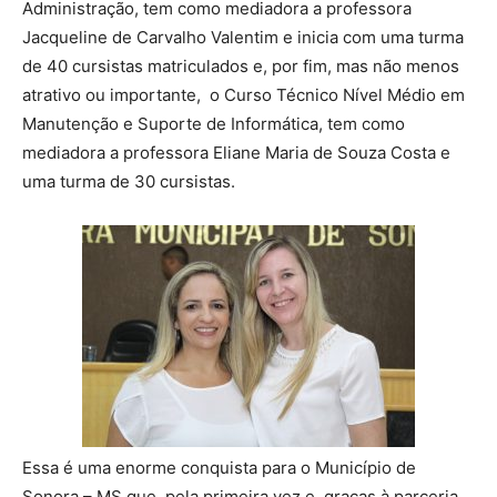
Administração, tem como mediadora a professora
Jacqueline de Carvalho Valentim e inicia com uma turma
de 40 cursistas matriculados e, por fim, mas não menos
atrativo ou importante, o Curso Técnico Nível Médio em
Manutenção e Suporte de Informática, tem como
mediadora a professora Eliane Maria de Souza Costa e
uma turma de 30 cursistas.
Essa é uma enorme conquista para o Município de
Sonora – MS que, pela primeira vez e, graças à parceria