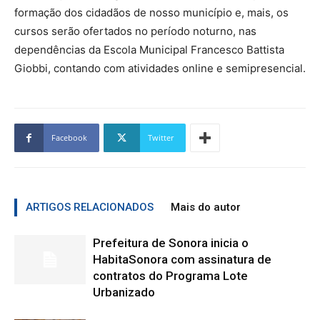
formação dos cidadãos de nosso município e, mais, os
cursos serão ofertados no período noturno, nas
dependências da Escola Municipal Francesco Battista
Giobbi, contando com atividades online e semipresencial.
Facebook
Twitter
ARTIGOS RELACIONADOS
Mais do autor
Prefeitura de Sonora inicia o
HabitaSonora com assinatura de
contratos do Programa Lote
Urbanizado