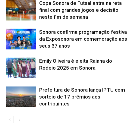
Copa Sonora de Futsal entra na reta
final com grandes jogos e decisão
neste fim de semana
Sonora confirma programação festiva
da Exposonora em comemoração aos
seus 37 anos
Emily Oliveira é eleita Rainha do
Rodeio 2025 em Sonora
Prefeitura de Sonora lança IPTU com
sorteio de 17 prêmios aos
contribuintes