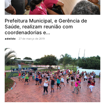
Prefeitura Municipal, e Gerência de
Saúde, realizam reunião com
coordenadorias e...
adeildo
-
27 de março de 2019