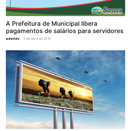
A Prefeitura de Municipal libera
pagamentos de salários para servidores
adeildo
-
3 de abril de 2019