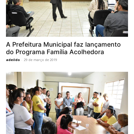
A Prefeitura Municipal faz lançamento
do Programa Família Acolhedora
adeildo
-
29 de março de 2019