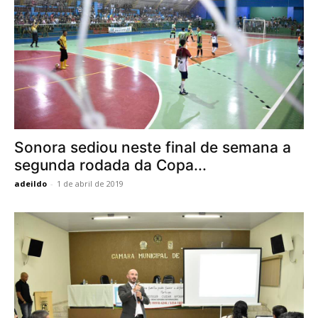
Sonora sediou neste final de semana a
segunda rodada da Copa...
adeildo
-
1 de abril de 2019