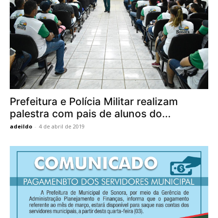
Prefeitura e Polícia Militar realizam
palestra com pais de alunos do...
adeildo
-
4 de abril de 2019