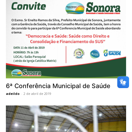
6ª Conferência Municipal de Saúde
adeildo
-
2 de abril de 2019