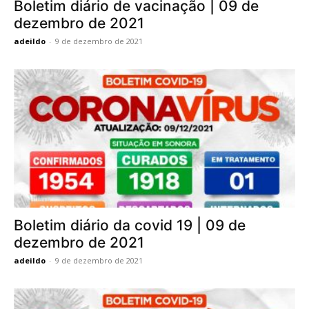
Boletim diário de vacinação | 09 de
dezembro de 2021
adeildo
-
9 de dezembro de 2021
Boletim diário da covid 19 | 09 de
dezembro de 2021
adeildo
-
9 de dezembro de 2021