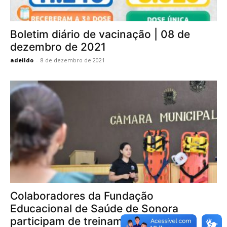
Boletim diário de vacinação | 08 de
dezembro de 2021
adeildo
-
8 de dezembro de 2021
Colaboradores da Fundação
Educacional de Saúde de Sonora
participam de treinamento...