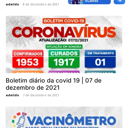
adeildo
-
8 de dezembro de 2021
Boletim diário da covid 19 | 07 de
dezembro de 2021
adeildo
-
7 de dezembro de 2021