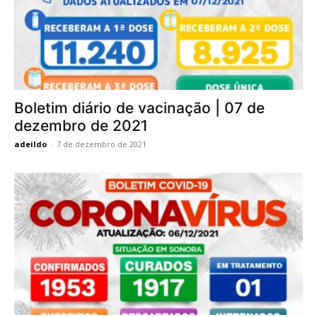
Boletim diário de vacinação | 07 de
dezembro de 2021
adeildo
-
7 de dezembro de 2021