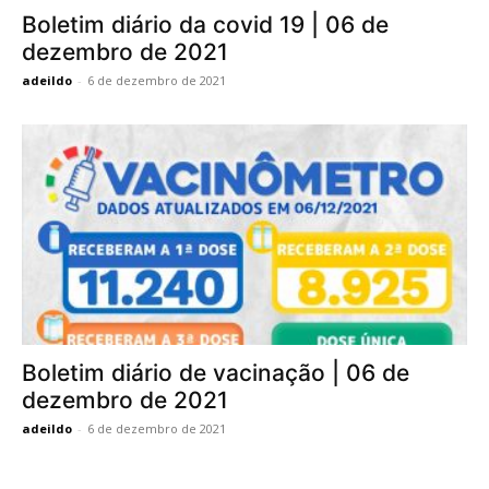
Boletim diário da covid 19 | 06 de
dezembro de 2021
adeildo
-
6 de dezembro de 2021
Boletim diário de vacinação | 06 de
dezembro de 2021
adeildo
-
6 de dezembro de 2021