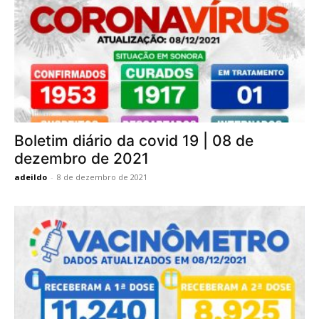
Boletim diário da covid 19 | 08 de
dezembro de 2021
adeildo
-
8 de dezembro de 2021