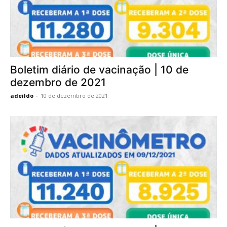
Boletim diário de vacinação | 10 de
dezembro de 2021
adeildo
-
10 de dezembro de 2021