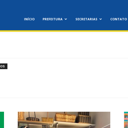
INÍCIO
PREFEITURA
SECRETARIAS
CONTATO
IOS