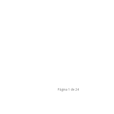
Página 1 de 24