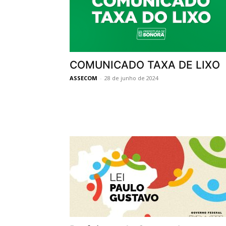
COMUNICADO TAXA DE LIXO
ASSECOM
-
28 de junho de 2024