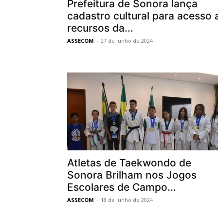
Prefeitura de Sonora lança
cadastro cultural para acesso 
recursos da...
ASSECOM
-
27 de junho de 2024
Atletas de Taekwondo de
Sonora Brilham nos Jogos
Escolares de Campo...
ASSECOM
-
18 de junho de 2024