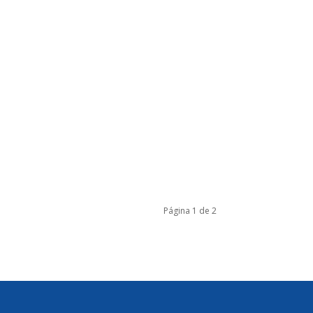
Página 1 de 2