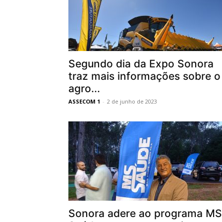
Segundo dia da Expo Sonora
traz mais informações sobre o
agro...
ASSECOM 1
-
2 de junho de 2023
Sonora adere ao programa MS