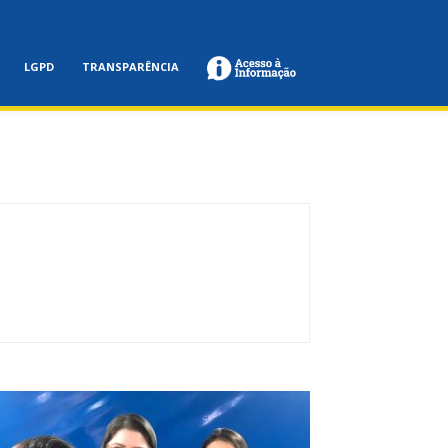
LGPD
TRANSPARÊNCIA