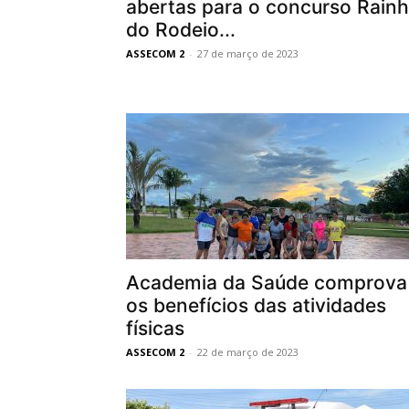
abertas para o concurso Rain
do Rodeio...
ASSECOM 2
-
27 de março de 2023
Academia da Saúde comprova
os benefícios das atividades
físicas
ASSECOM 2
-
22 de março de 2023