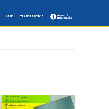
LGPD
TRANSPARÊNCIA