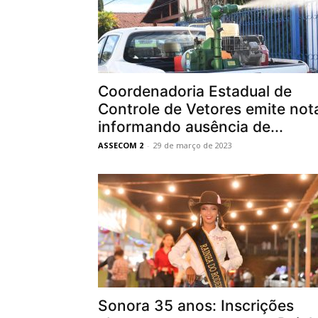
Coordenadoria Estadual de
Controle de Vetores emite not
informando ausência de...
ASSECOM 2
-
29 de março de 2023
Sonora 35 anos: Inscrições