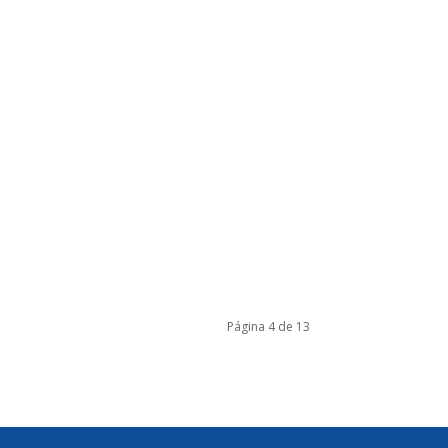
Página 4 de 13