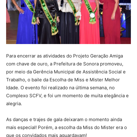
Para encerrar as atividades do Projeto Geração Amiga
com chave de ouro, a Prefeitura de Sonora promoveu,
por meio da Gerência Municipal de Assistência Social e
Trabalho, o baile da Escolha de Miss e Mister Melhor
Idade. O evento foi realizado na última semana, no
Complexo SCFV, e foi um momento de muita elegância e
alegria.
As danças e trajes de gala deixaram o momento ainda
mais especial! Porém, a escolha da Miss do Mister era o
que os convidados mais aguardavam!