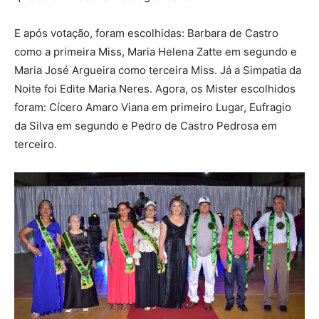
E após votação, foram escolhidas: Barbara de Castro
como a primeira Miss, Maria Helena Zatte em segundo e
Maria José Argueira como terceira Miss. Já a Simpatia da
Noite foi Edite Maria Neres. Agora, os Mister escolhidos
foram: Cícero Amaro Viana em primeiro Lugar, Eufragio
da Silva em segundo e Pedro de Castro Pedrosa em
terceiro.