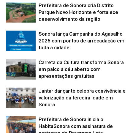
Prefeitura de Sonora cria Distrito
Parque Novo Horizonte e fortalece
desenvolvimento da região
Sonora lança Campanha do Agasalho
2026 com pontos de arrecadação em
toda a cidade
Carreta da Cultura transforma Sonora
em palco a céu aberto com
apresentações gratuitas
Jantar dançante celebra convivência e
valorização da terceira idade em
Sonora
Prefeitura de Sonora inicia o
HabitaSonora com assinatura de