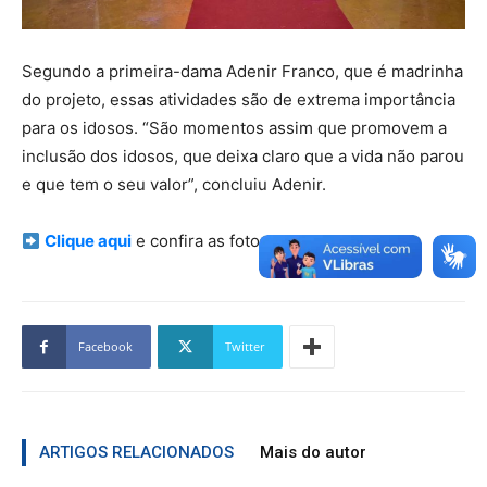
Segundo a primeira-dama Adenir Franco, que é madrinha
do projeto, essas atividades são de extrema importância
para os idosos. “São momentos assim que promovem a
inclusão dos idosos, que deixa claro que a vida não parou
e que tem o seu valor”, concluiu Adenir.
Clique aqui
e confira as fotos do evento.
Facebook
Twitter
ARTIGOS RELACIONADOS
Mais do autor