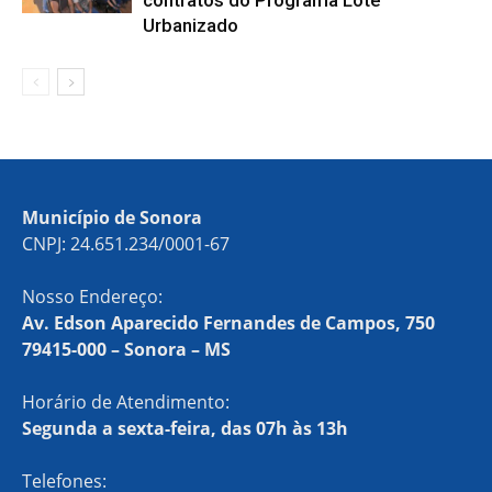
contratos do Programa Lote
Urbanizado
Município de Sonora
CNPJ: 24.651.234/0001-67
Nosso Endereço:
Av. Edson Aparecido Fernandes de Campos, 750
79415-000 – Sonora – MS
Horário de Atendimento:
Segunda a sexta-feira, das 07h às 13h
Telefones: