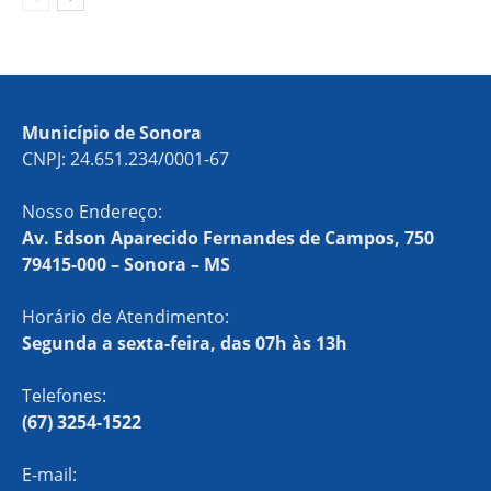
Município de Sonora
CNPJ: 24.651.234/0001-67
Nosso Endereço:
Av. Edson Aparecido Fernandes de Campos, 750
79415-000 – Sonora – MS
Horário de Atendimento:
Segunda a sexta-feira, das 07h às 13h
Telefones:
(67) 3254-1522
E-mail: