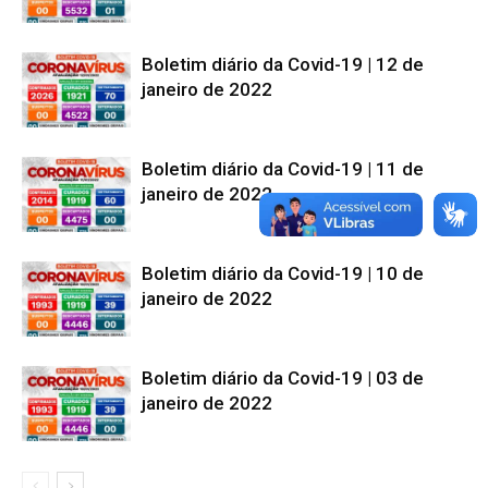
Boletim diário da Covid-19 | 12 de
janeiro de 2022
Boletim diário da Covid-19 | 11 de
janeiro de 2022
Boletim diário da Covid-19 | 10 de
janeiro de 2022
Boletim diário da Covid-19 | 03 de
janeiro de 2022