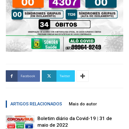
Facebook
Twitter
ARTIGOS RELACIONADOS
Mais do autor
Boletim diário da Covid-19 | 31 de
maio de 2022