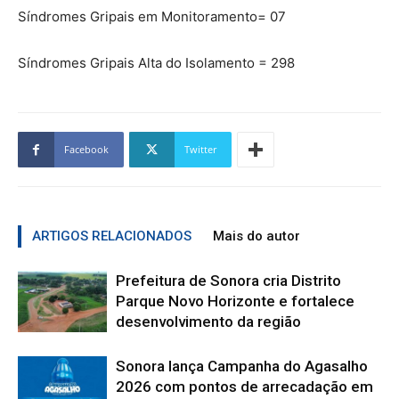
Síndromes Gripais em Monitoramento= 07
Síndromes Gripais Alta do Isolamento = 298
Facebook
Twitter
ARTIGOS RELACIONADOS
Mais do autor
Prefeitura de Sonora cria Distrito
Parque Novo Horizonte e fortalece
desenvolvimento da região
Sonora lança Campanha do Agasalho
2026 com pontos de arrecadação em