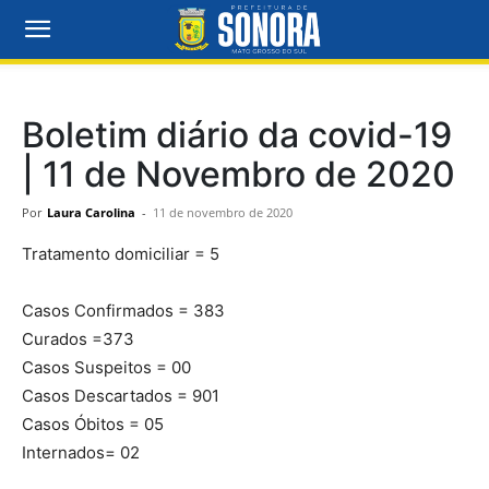
Boletim diário da covid-19
| 11 de Novembro de 2020
Por
Laura Carolina
-
11 de novembro de 2020
Tratamento domiciliar = 5
Casos Confirmados = 383
Curados =373
Casos Suspeitos = 00
Casos Descartados = 901
Casos Óbitos = 05
Internados= 02