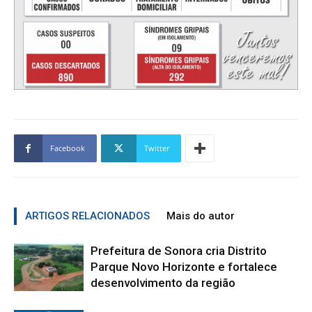
Facebook
Twitter
ARTIGOS RELACIONADOS
Mais do autor
Prefeitura de Sonora cria Distrito
Parque Novo Horizonte e fortalece
desenvolvimento da região