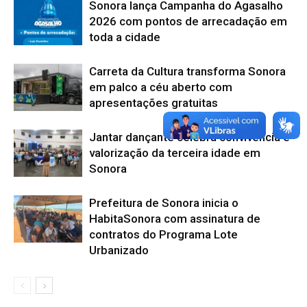
Sonora lança Campanha do Agasalho
2026 com pontos de arrecadação em
toda a cidade
Carreta da Cultura transforma Sonora
em palco a céu aberto com
apresentações gratuitas
Jantar dançante celebra convivência e
valorização da terceira idade em
Sonora
Prefeitura de Sonora inicia o
HabitaSonora com assinatura de
contratos do Programa Lote
Urbanizado