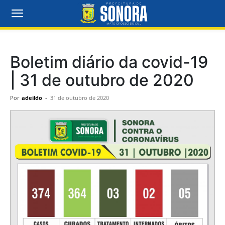
Boletim diário da covid-19
| 31 de outubro de 2020
Por
adeildo
-
31 de outubro de 2020