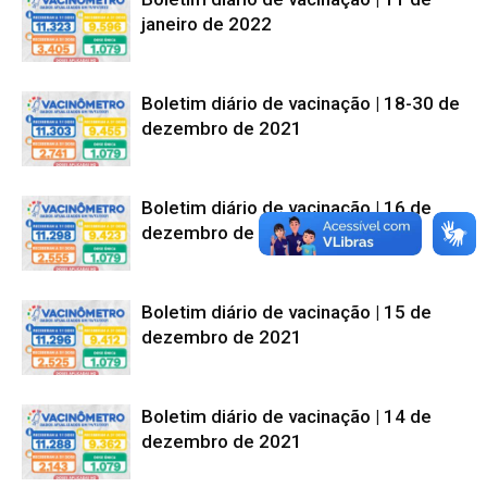
janeiro de 2022
Boletim diário de vacinação | 18-30 de
dezembro de 2021
Boletim diário de vacinação | 16 de
dezembro de 2021
Boletim diário de vacinação | 15 de
dezembro de 2021
Boletim diário de vacinação | 14 de
dezembro de 2021