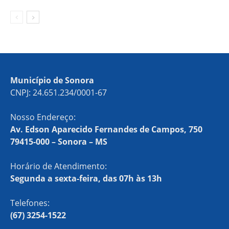
Município de Sonora
CNPJ: 24.651.234/0001-67
Nosso Endereço:
Av. Edson Aparecido Fernandes de Campos, 750
79415-000 – Sonora – MS
Horário de Atendimento:
Segunda a sexta-feira, das 07h às 13h
Telefones:
(67) 3254-1522