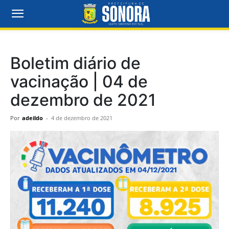
Boletim diário de
vacinação | 04 de
dezembro de 2021
Por
adeildo
-
4 de dezembro de 2021