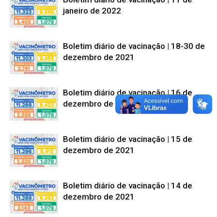
janeiro de 2022
Boletim diário de vacinação | 18-30 de
dezembro de 2021
Boletim diário de vacinação | 16 de
dezembro de 2021
Boletim diário de vacinação | 15 de
dezembro de 2021
Boletim diário de vacinação | 14 de
dezembro de 2021