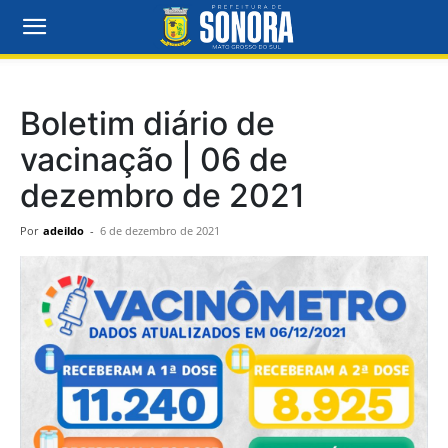
Boletim diário de
vacinação | 06 de
dezembro de 2021
Por
adeildo
-
6 de dezembro de 2021