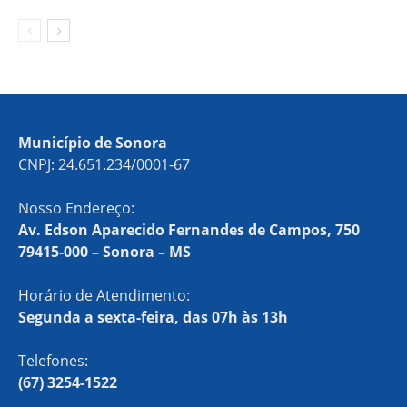
Município de Sonora
CNPJ: 24.651.234/0001-67
Nosso Endereço:
Av. Edson Aparecido Fernandes de Campos, 750
79415-000 – Sonora – MS
Horário de Atendimento:
Segunda a sexta-feira, das 07h às 13h
Telefones:
(67) 3254-1522