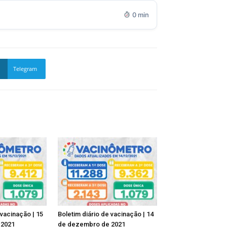
0 min
Telegram
 vacinação | 15
Boletim diário de vacinação | 14
 2021
de dezembro de 2021