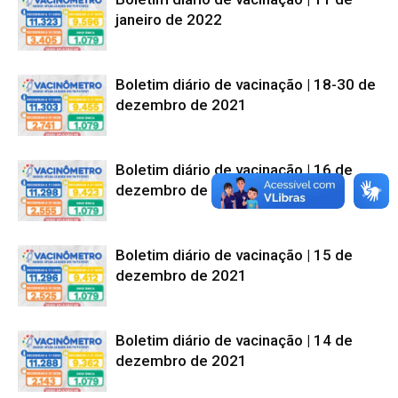
janeiro de 2022
Boletim diário de vacinação | 18-30 de
dezembro de 2021
Boletim diário de vacinação | 16 de
dezembro de 2021
Boletim diário de vacinação | 15 de
dezembro de 2021
Boletim diário de vacinação | 14 de
dezembro de 2021