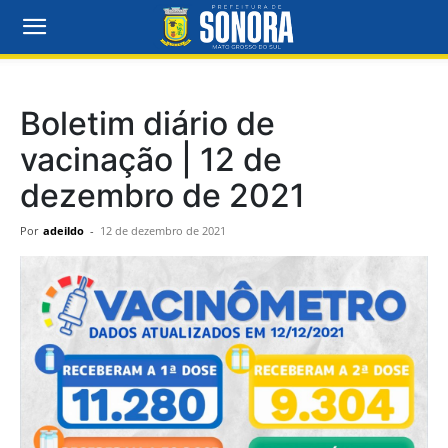
Boletim diário de
vacinação | 12 de
dezembro de 2021
Por
adeildo
-
12 de dezembro de 2021