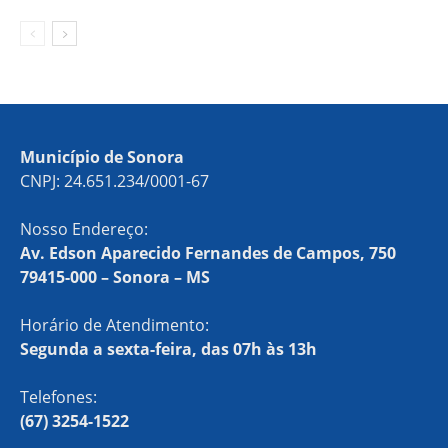
Município de Sonora
CNPJ: 24.651.234/0001-67
Nosso Endereço:
Av. Edson Aparecido Fernandes de Campos, 750
79415-000 – Sonora – MS
Horário de Atendimento:
Segunda a sexta-feira, das 07h às 13h
Telefones:
(67) 3254-1522