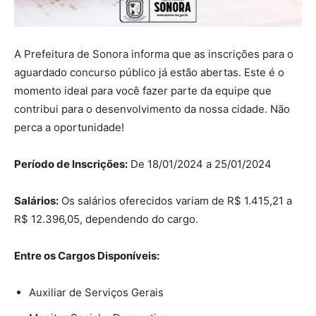
A Prefeitura de Sonora informa que as inscrições para o
aguardado concurso público já estão abertas. Este é o
momento ideal para você fazer parte da equipe que
contribui para o desenvolvimento da nossa cidade. Não
perca a oportunidade!
Período de Inscrições:
De 18/01/2024 a 25/01/2024
Salários:
Os salários oferecidos variam de R$ 1.415,21 a
R$ 12.396,05, dependendo do cargo.
Entre os Cargos Disponíveis:
Auxiliar de Serviços Gerais