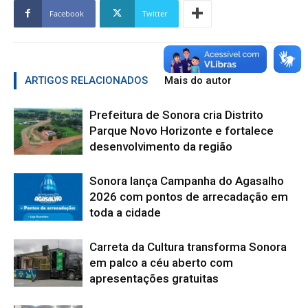
Facebook
Twitter
ARTIGOS RELACIONADOS
Mais do autor
Prefeitura de Sonora cria Distrito
Parque Novo Horizonte e fortalece
desenvolvimento da região
Sonora lança Campanha do Agasalho
2026 com pontos de arrecadação em
toda a cidade
Carreta da Cultura transforma Sonora
em palco a céu aberto com
apresentações gratuitas