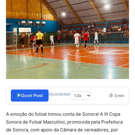
VELOCIDADE
Ouvir Post
3 min
A emoção do futsal tomou conta de Sonora! A III Copa
Sonora de Futsal Masculino, promovida pela Prefeitura
de Sonora, com apoio da Câmara de vereadores, por