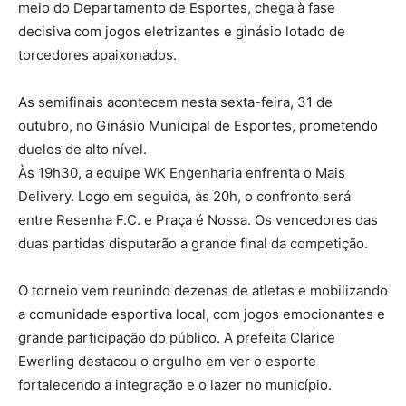
meio do Departamento de Esportes, chega à fase
decisiva com jogos eletrizantes e ginásio lotado de
torcedores apaixonados.
As semifinais acontecem nesta sexta-feira, 31 de
outubro, no Ginásio Municipal de Esportes, prometendo
duelos de alto nível.
Às 19h30, a equipe WK Engenharia enfrenta o Mais
Delivery. Logo em seguida, às 20h, o confronto será
entre Resenha F.C. e Praça é Nossa. Os vencedores das
duas partidas disputarão a grande final da competição.
O torneio vem reunindo dezenas de atletas e mobilizando
a comunidade esportiva local, com jogos emocionantes e
grande participação do público. A prefeita Clarice
Ewerling destacou o orgulho em ver o esporte
fortalecendo a integração e o lazer no município.