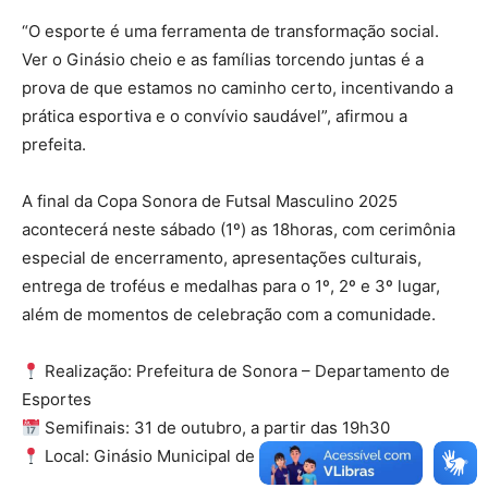
“O esporte é uma ferramenta de transformação social.
Ver o Ginásio cheio e as famílias torcendo juntas é a
prova de que estamos no caminho certo, incentivando a
prática esportiva e o convívio saudável”, afirmou a
prefeita.
A final da Copa Sonora de Futsal Masculino 2025
acontecerá neste sábado (1º) as 18horas, com cerimônia
especial de encerramento, apresentações culturais,
entrega de troféus e medalhas para o 1º, 2º e 3º lugar,
além de momentos de celebração com a comunidade.
Realização: Prefeitura de Sonora – Departamento de
Esportes
Semifinais: 31 de outubro, a partir das 19h30
Local: Ginásio Municipal de Esportes