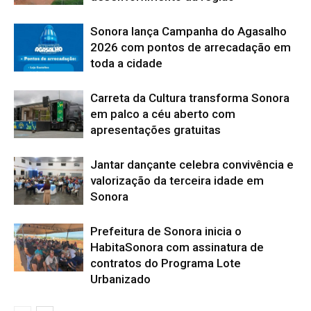
Sonora lança Campanha do Agasalho
2026 com pontos de arrecadação em
toda a cidade
Carreta da Cultura transforma Sonora
em palco a céu aberto com
apresentações gratuitas
Jantar dançante celebra convivência e
valorização da terceira idade em
Sonora
Prefeitura de Sonora inicia o
HabitaSonora com assinatura de
contratos do Programa Lote
Urbanizado