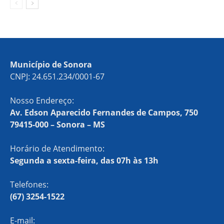
Município de Sonora
CNPJ: 24.651.234/0001-67
Nosso Endereço:
Av. Edson Aparecido Fernandes de Campos, 750
79415-000 – Sonora – MS
Horário de Atendimento:
Segunda a sexta-feira, das 07h às 13h
Telefones:
(67) 3254-1522
E-mail: