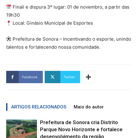
Finail e dispura 3º lugar: 01 de novembro, a partir das
19h30
Local: Ginásio Municipal de Esportes
Prefeitura de Sonora – Incentivando o esporte, unindo
talentos e fortalecendo nossa comunidade.
Facebook
Twitter
ARTIGOS RELACIONADOS
Mais do autor
Prefeitura de Sonora cria Distrito
Parque Novo Horizonte e fortalece
desenvolvimento da região