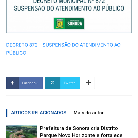
DECRETO 872 – SUSPENSÃO DO ATENDIMENTO AO
PÚBLICO
Facebook
Twitter
ARTIGOS RELACIONADOS
Mais do autor
Prefeitura de Sonora cria Distrito
Parque Novo Horizonte e fortalece