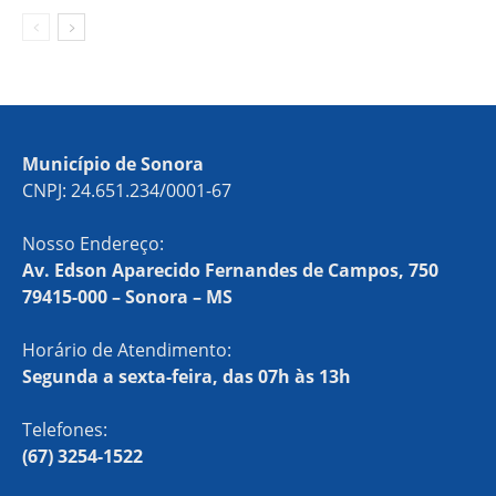
Município de Sonora
CNPJ: 24.651.234/0001-67
Nosso Endereço:
Av. Edson Aparecido Fernandes de Campos, 750
79415-000 – Sonora – MS
Horário de Atendimento:
Segunda a sexta-feira, das 07h às 13h
Telefones:
(67) 3254-1522