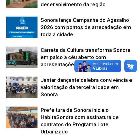
desenvolvimento da região
Sonora lança Campanha do Agasalho
2026 com pontos de arrecadação em
toda a cidade
Carreta da Cultura transforma Sonora
em palco a céu aberto com
apresentações gratuitas
Jantar dançante celebra convivência e
valorização da terceira idade em
Sonora
Prefeitura de Sonora inicia o
HabitaSonora com assinatura de
contratos do Programa Lote
Urbanizado