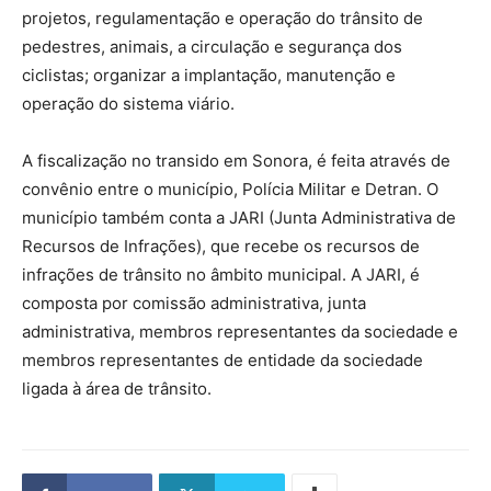
projetos, regulamentação e operação do trânsito de
pedestres, animais, a circulação e segurança dos
ciclistas; organizar a implantação, manutenção e
operação do sistema viário.
A fiscalização no transido em Sonora, é feita através de
convênio entre o município, Polícia Militar e Detran. O
município também conta a JARI (Junta Administrativa de
Recursos de Infrações), que recebe os recursos de
infrações de trânsito no âmbito municipal. A JARI, é
composta por comissão administrativa, junta
administrativa, membros representantes da sociedade e
membros representantes de entidade da sociedade
ligada à área de trânsito.