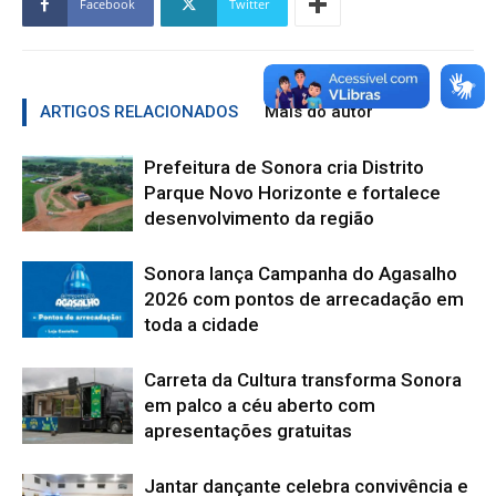
Facebook
Twitter
ARTIGOS RELACIONADOS
Mais do autor
Prefeitura de Sonora cria Distrito
Parque Novo Horizonte e fortalece
desenvolvimento da região
Sonora lança Campanha do Agasalho
2026 com pontos de arrecadação em
toda a cidade
Carreta da Cultura transforma Sonora
em palco a céu aberto com
apresentações gratuitas
Jantar dançante celebra convivência e