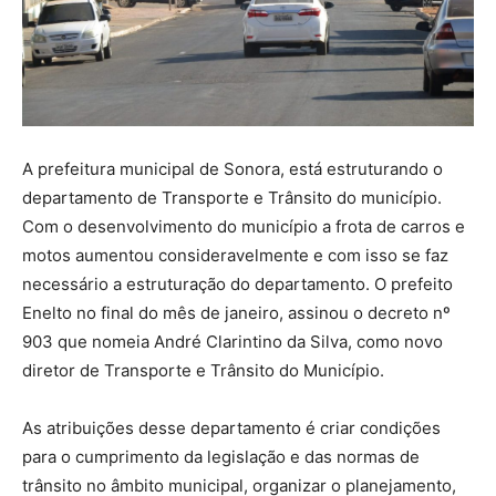
A prefeitura municipal de Sonora, está estruturando o
departamento de Transporte e Trânsito do município.
Com o desenvolvimento do município a frota de carros e
motos aumentou consideravelmente e com isso se faz
necessário a estruturação do departamento. O prefeito
Enelto no final do mês de janeiro, assinou o decreto nº
903 que nomeia André Clarintino da Silva, como novo
diretor de Transporte e Trânsito do Município.
As atribuições desse departamento é criar condições
para o cumprimento da legislação e das normas de
trânsito no âmbito municipal, organizar o planejamento,