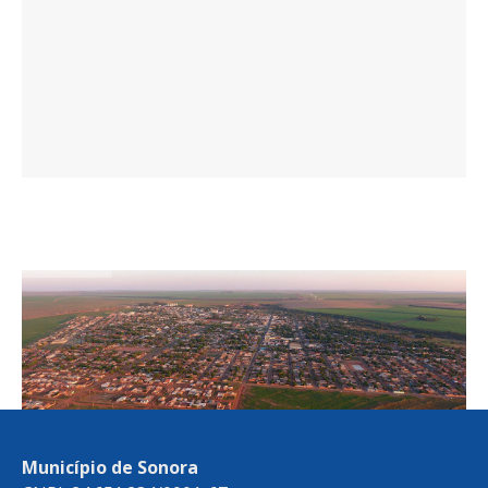
Município de Sonora