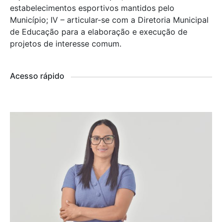
estabelecimentos esportivos mantidos pelo
Município; IV – articular-se com a Diretoria Municipal
de Educação para a elaboração e execução de
projetos de interesse comum.
Acesso rápido