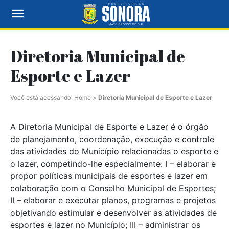
Diretoria Municipal de
Esporte e Lazer
Você está acessando:
Home
>
Diretoria Municipal de Esporte e Lazer
A Diretoria Municipal de Esporte e Lazer é o órgão
de planejamento, coordenação, execução e controle
das atividades do Município relacionadas o esporte e
o lazer, competindo-lhe especialmente: I – elaborar e
propor políticas municipais de esportes e lazer em
colaboração com o Conselho Municipal de Esportes;
II – elaborar e executar planos, programas e projetos
objetivando estimular e desenvolver as atividades de
esportes e lazer no Município; III – administrar os