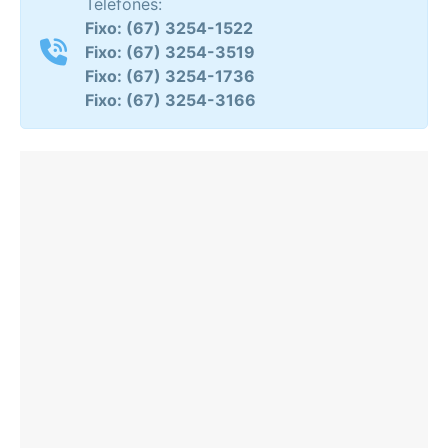
Telefones:
Fixo: (67) 3254-1522
Fixo: (67) 3254-3519
Fixo: (67) 3254-1736
Fixo: (67) 3254-3166