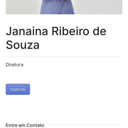
Janaina Ribeiro de
Souza
Diretora
Currículo
Entre em Contato