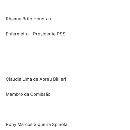
Rhanna Brito Honorato
Enfermeira – Presidente PSS
Claudia Lima de Abreu Billieri
Membro da Comissão
Rony Marcos Siqueira Spinola