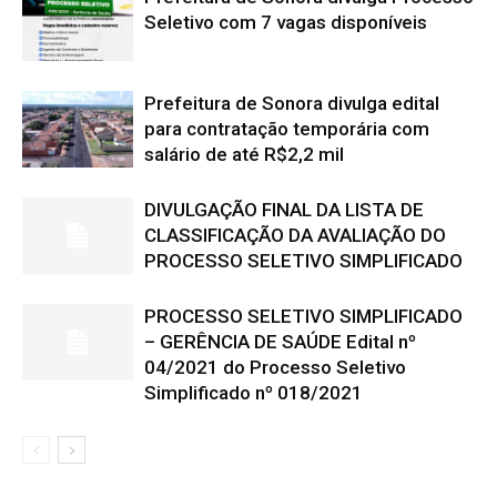
Seletivo com 7 vagas disponíveis
Prefeitura de Sonora divulga edital
para contratação temporária com
salário de até R$2,2 mil
DIVULGAÇÃO FINAL DA LISTA DE
CLASSIFICAÇÃO DA AVALIAÇÃO DO
PROCESSO SELETIVO SIMPLIFICADO
PROCESSO SELETIVO SIMPLIFICADO
– GERÊNCIA DE SAÚDE Edital nº
04/2021 do Processo Seletivo
Simplificado nº 018/2021