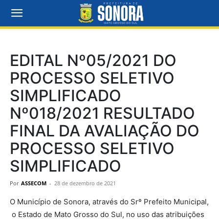
EDITAL Nº05/2021 DO
PROCESSO SELETIVO
SIMPLIFICADO
Nº018/2021 RESULTADO
FINAL DA AVALIAÇÃO DO
PROCESSO SELETIVO
SIMPLIFICADO
Por
ASSECOM
-
28 de dezembro de 2021
O Município de Sonora, através do Srº Prefeito Municipal,
o Estado de Mato Grosso do Sul, no uso das atribuições