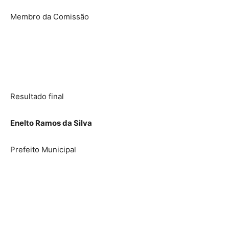
Membro da Comissão
Resultado final
Enelto Ramos da Silva
Prefeito Municipal