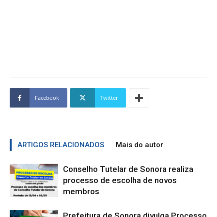
Facebook
Twitter
ARTIGOS RELACIONADOS
Mais do autor
Conselho Tutelar de Sonora realiza
processo de escolha de novos
membros
Prefeitura de Sonora divulga Processo