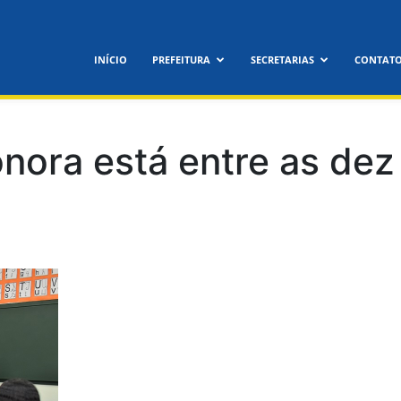
INÍCIO
PREFEITURA
SECRETARIAS
CONTAT
nora está entre as dez