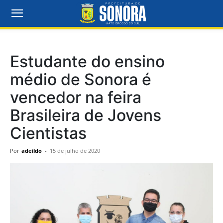
Estudante do ensino
médio de Sonora é
vencedor na feira
Brasileira de Jovens
Cientistas
Por
adeildo
-
15 de julho de 2020