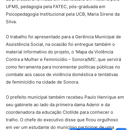
UFMS, pedagogia pela FATEC, pós-graduada em
Psicopedagogia Institucional pela UCB, Maria Sirene da
Silva.
O trabalho foi apresentado para a Gerência Municipal de
Assistência Social, na ocasião foi entregue também o
material informativo do projeto, o ‘Mapa da Violência
Contra a Mulher e Feminicídio – Sonora/MS’, que servirá
como ferramenta para incrementar políticas públicas no
combate aos casos de violência doméstica e tentativas
de feminicídio na cidade de Sonora.
O prefeito municipal também recebeu Paulo Henrique em
seu gabinete ao lado da primeira dama Adenir e da
coordenadora da educação Clotilde para conhecer o
tralho. O chefe do executivo disse que ficou orgulhoso
em ver um estudante do município participar de uma