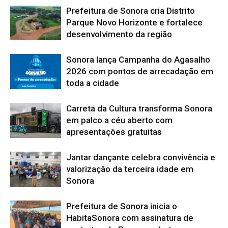
Prefeitura de Sonora cria Distrito
Parque Novo Horizonte e fortalece
desenvolvimento da região
Sonora lança Campanha do Agasalho
2026 com pontos de arrecadação em
toda a cidade
Carreta da Cultura transforma Sonora
em palco a céu aberto com
apresentações gratuitas
Jantar dançante celebra convivência e
valorização da terceira idade em
Sonora
Prefeitura de Sonora inicia o
HabitaSonora com assinatura de