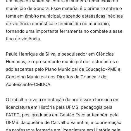
um mapa da violência contra a mulher e feminicídio no
município de Sonora. Esse material é o primeiro sobre o
tema em âmbito municipal, trazendo estatísticas inéditas
de violência doméstica e feminicídio no município,
tornando uma importante ferramenta no combate a esse
tipo de violência.
Paulo Henrique da Silva, é pesquisador em Ciências
Humanas, e representante municipal dos estudantes e
adolescentes pelo Plano Municipal de Educação-PME e
Conselho Municipal dos Direitos da Criança e do
Adolescente-CMDCA.
O trabalho teve a orientação da professora formada em
licenciatura em História pela UFMS, pedagogia pela
FATEC, pós-graduada em Gestão Escolar também pela
UFMS, Jacqueline de Carvalho Valentim, e coorientação
da professora formada em licenciatura em História pela