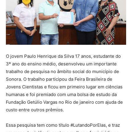
O jovem Paulo Henrique da Silva 17 anos, estudante do
3º ano do ensino médio, desenvolveu um importante
trabalho de pesquisa no âmbito social do município de
Sonora. O trabalho participou da Feira Brasileira de
Jovens Cientistas e ficou em primeiro lugar em ciências
humanas e foi premiado com uma bolsa de estudo da
Fundação Getúlio Vargas no Rio de janeiro com ajuda de
custo entre outros prêmios.
Essa pesquisa tem como título #LutandoPorElas, e traz