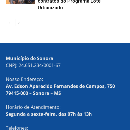
contratos do Programa Lote
Urbanizado
Município de Sonora
CNPJ: 24.651.234/0001-67
Nosso Endereço:
Av. Edson Aparecido Fernandes de Campos, 750
79415-000 – Sonora – MS
Horário de Atendimento:
Segunda a sexta-feira, das 07h às 13h
Telefones: