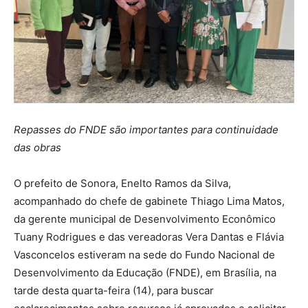
Repasses do FNDE são importantes para continuidade
das obras
O prefeito de Sonora, Enelto Ramos da Silva,
acompanhado do chefe de gabinete Thiago Lima Matos,
da gerente municipal de Desenvolvimento Econômico
Tuany Rodrigues e das vereadoras Vera Dantas e Flávia
Vasconcelos estiveram na sede do Fundo Nacional de
Desenvolvimento da Educação (FNDE), em Brasília, na
tarde desta quarta-feira (14), para buscar