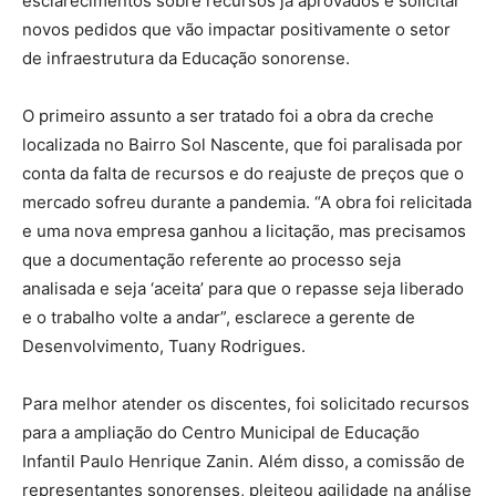
esclarecimentos sobre recursos já aprovados e solicitar
novos pedidos que vão impactar positivamente o setor
de infraestrutura da Educação sonorense.
O primeiro assunto a ser tratado foi a obra da creche
localizada no Bairro Sol Nascente, que foi paralisada por
conta da falta de recursos e do reajuste de preços que o
mercado sofreu durante a pandemia. “A obra foi relicitada
e uma nova empresa ganhou a licitação, mas precisamos
que a documentação referente ao processo seja
analisada e seja ‘aceita’ para que o repasse seja liberado
e o trabalho volte a andar”, esclarece a gerente de
Desenvolvimento, Tuany Rodrigues.
Para melhor atender os discentes, foi solicitado recursos
para a ampliação do Centro Municipal de Educação
Infantil Paulo Henrique Zanin. Além disso, a comissão de
representantes sonorenses, pleiteou agilidade na análise