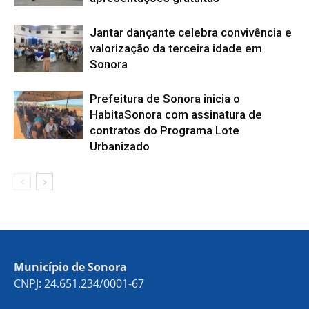
Jantar dançante celebra convivência e
valorização da terceira idade em
Sonora
Prefeitura de Sonora inicia o
HabitaSonora com assinatura de
contratos do Programa Lote
Urbanizado
Município de Sonora
CNPJ: 24.651.234/0001-67