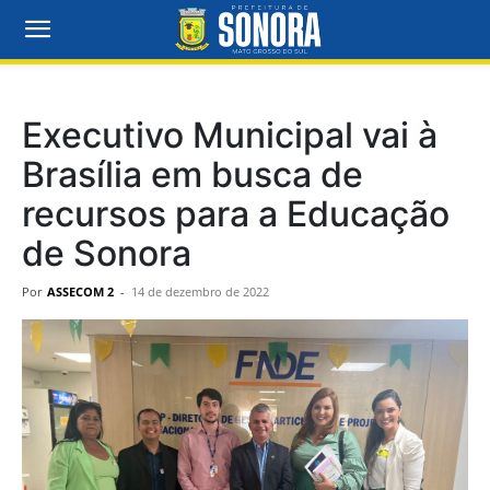
Executivo Municipal vai à
Brasília em busca de
recursos para a Educação
de Sonora
Por
ASSECOM 2
-
14 de dezembro de 2022