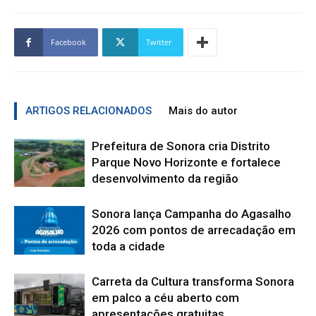
Facebook
Twitter
ARTIGOS RELACIONADOS
Mais do autor
Prefeitura de Sonora cria Distrito
Parque Novo Horizonte e fortalece
desenvolvimento da região
Sonora lança Campanha do Agasalho
2026 com pontos de arrecadação em
toda a cidade
Carreta da Cultura transforma Sonora
em palco a céu aberto com
apresentações gratuitas