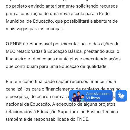
do projeto enviado anteriormente solicitando recursos
para a construção de uma nova escola para a Rede
Municipal de Educação, que possibilitará a abertura de
mais vagas para as crianças.
O FNDE é responsável por executar parte das ações do
MEC relacionadas à Educação Básica, prestando auxílio
financeiro e técnico aos municípios e executando ações
que contribuam para uma Educação de qualidade.
Ele tem como finalidade captar recursos financeiros e
canalizá-los para o financiamento de projetos de ensino
e pesquisa, de acordo com as diretrizes do planejamento
nacional da Educação. A execução de alguns projetos
relacionados à Educação Superior e ao Ensino Técnico
também é de responsabilidade do FNDE.