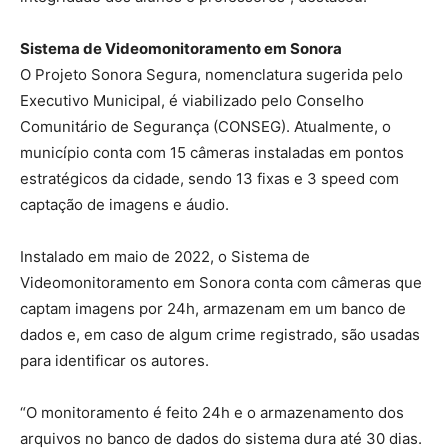
Sistema de Videomonitoramento em Sonora
O Projeto Sonora Segura, nomenclatura sugerida pelo
Executivo Municipal, é viabilizado pelo Conselho
Comunitário de Segurança (CONSEG). Atualmente, o
município conta com 15 câmeras instaladas em pontos
estratégicos da cidade, sendo 13 fixas e 3 speed com
captação de imagens e áudio.
Instalado em maio de 2022, o Sistema de
Videomonitoramento em Sonora conta com câmeras que
captam imagens por 24h, armazenam em um banco de
dados e, em caso de algum crime registrado, são usadas
para identificar os autores.
“O monitoramento é feito 24h e o armazenamento dos
arquivos no banco de dados do sistema dura até 30 dias.