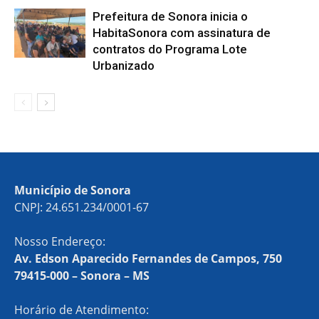
Prefeitura de Sonora inicia o
HabitaSonora com assinatura de
contratos do Programa Lote
Urbanizado
Município de Sonora
CNPJ: 24.651.234/0001-67
Nosso Endereço:
Av. Edson Aparecido Fernandes de Campos, 750
79415-000 – Sonora – MS
Horário de Atendimento: