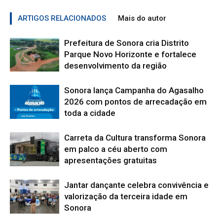
ARTIGOS RELACIONADOS
Mais do autor
Prefeitura de Sonora cria Distrito
Parque Novo Horizonte e fortalece
desenvolvimento da região
Sonora lança Campanha do Agasalho
2026 com pontos de arrecadação em
toda a cidade
Carreta da Cultura transforma Sonora
em palco a céu aberto com
apresentações gratuitas
Jantar dançante celebra convivência e
valorização da terceira idade em
Sonora