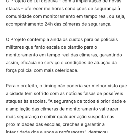
O Projeto de Lei objetiva – com a implantação de novas
etapas – oferecer melhores condições de segurança à
comunidade com monitoramento em tempo real, ou seja,
acompanhamento 24h das câmeras de segurança.
O Projeto contempla ainda os custos para os policiais
militares que farão escala de plantão para o
monitoramento em tempo real das câmeras, garantindo
assim, eficácia no serviço e condições de atuação da
força policial com mais celeridade.
Para o prefeito, o timing não poderia ser melhor visto que
a cidade tem sofrido com as notícias falsas de possíveis
ataques às escolas. “A segurança de todos é prioridade e
a ampliação das câmeras de monitoramento vai trazer
mais segurança e coibir qualquer ação suspeita nas
proximidades das escolas, creches e garantir a
integridade dos alunos e professores”, destacou.