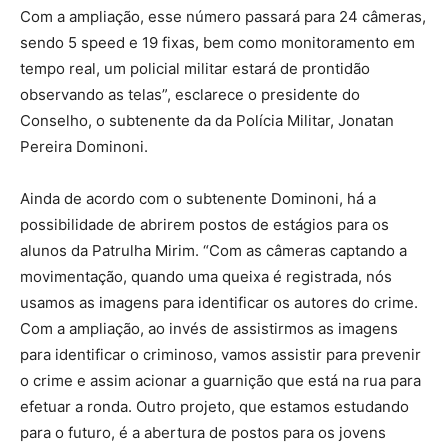
Com a ampliação, esse número passará para 24 câmeras,
sendo 5 speed e 19 fixas, bem como monitoramento em
tempo real, um policial militar estará de prontidão
observando as telas”, esclarece o presidente do
Conselho, o subtenente da da Polícia Militar, Jonatan
Pereira Dominoni.
Ainda de acordo com o subtenente Dominoni, há a
possibilidade de abrirem postos de estágios para os
alunos da Patrulha Mirim. “Com as câmeras captando a
movimentação, quando uma queixa é registrada, nós
usamos as imagens para identificar os autores do crime.
Com a ampliação, ao invés de assistirmos as imagens
para identificar o criminoso, vamos assistir para prevenir
o crime e assim acionar a guarnição que está na rua para
efetuar a ronda. Outro projeto, que estamos estudando
para o futuro, é a abertura de postos para os jovens