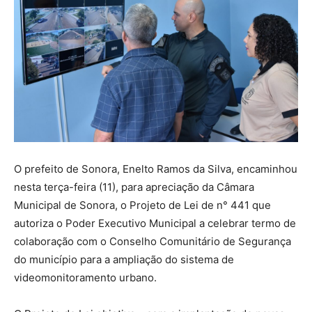
O prefeito de Sonora, Enelto Ramos da Silva, encaminhou
nesta terça-feira (11), para apreciação da Câmara
Municipal de Sonora, o Projeto de Lei de n° 441 que
autoriza o Poder Executivo Municipal a celebrar termo de
colaboração com o Conselho Comunitário de Segurança
do município para a ampliação do sistema de
videomonitoramento urbano.