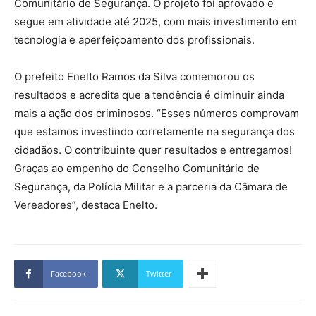
Comunitário de Segurança. O projeto foi aprovado e
segue em atividade até 2025, com mais investimento em
tecnologia e aperfeiçoamento dos profissionais.
O prefeito Enelto Ramos da Silva comemorou os
resultados e acredita que a tendência é diminuir ainda
mais a ação dos criminosos. “Esses números comprovam
que estamos investindo corretamente na segurança dos
cidadãos. O contribuinte quer resultados e entregamos!
Graças ao empenho do Conselho Comunitário de
Segurança, da Polícia Militar e a parceria da Câmara de
Vereadores”, destaca Enelto.
Facebook
Twitter