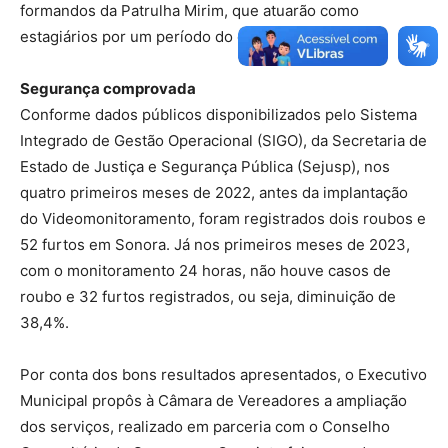
formandos da Patrulha Mirim, que atuarão como
estagiários por um período do dia”, explica.
Segurança comprovada
Conforme dados públicos disponibilizados pelo Sistema
Integrado de Gestão Operacional (SIGO), da Secretaria de
Estado de Justiça e Segurança Pública (Sejusp), nos
quatro primeiros meses de 2022, antes da implantação
do Videomonitoramento, foram registrados dois roubos e
52 furtos em Sonora. Já nos primeiros meses de 2023,
com o monitoramento 24 horas, não houve casos de
roubo e 32 furtos registrados, ou seja, diminuição de
38,4%.
Por conta dos bons resultados apresentados, o Executivo
Municipal propôs à Câmara de Vereadores a ampliação
dos serviços, realizado em parceria com o Conselho