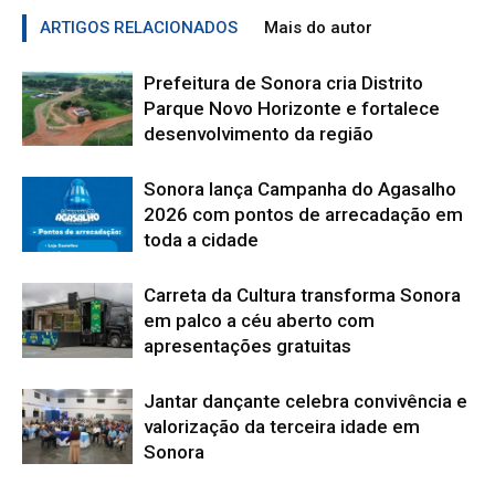
ARTIGOS RELACIONADOS
Mais do autor
Prefeitura de Sonora cria Distrito
Parque Novo Horizonte e fortalece
desenvolvimento da região
Sonora lança Campanha do Agasalho
2026 com pontos de arrecadação em
toda a cidade
Carreta da Cultura transforma Sonora
em palco a céu aberto com
apresentações gratuitas
Jantar dançante celebra convivência e
valorização da terceira idade em
Sonora