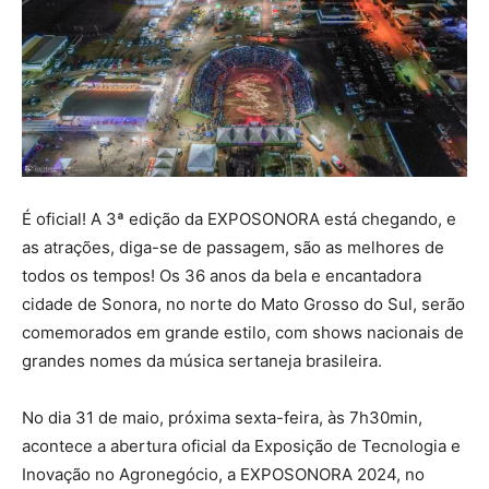
É oficial! A 3ª edição da EXPOSONORA está chegando, e
as atrações, diga-se de passagem, são as melhores de
todos os tempos! Os 36 anos da bela e encantadora
cidade de Sonora, no norte do Mato Grosso do Sul, serão
comemorados em grande estilo, com shows nacionais de
grandes nomes da música sertaneja brasileira.
No dia 31 de maio, próxima sexta-feira, às 7h30min,
acontece a abertura oficial da Exposição de Tecnologia e
Inovação no Agronegócio, a EXPOSONORA 2024, no