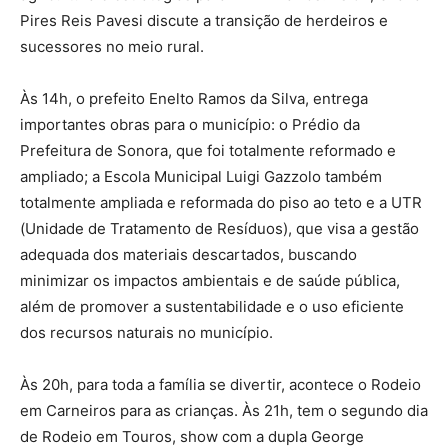
Pires Reis Pavesi discute a transição de herdeiros e
sucessores no meio rural.
Às 14h, o prefeito Enelto Ramos da Silva, entrega
importantes obras para o município: o Prédio da
Prefeitura de Sonora, que foi totalmente reformado e
ampliado; a Escola Municipal Luigi Gazzolo também
totalmente ampliada e reformada do piso ao teto e a UTR
(Unidade de Tratamento de Resíduos), que visa a gestão
adequada dos materiais descartados, buscando
minimizar os impactos ambientais e de saúde pública,
além de promover a sustentabilidade e o uso eficiente
dos recursos naturais no município.
Às 20h, para toda a família se divertir, acontece o Rodeio
em Carneiros para as crianças. Às 21h, tem o segundo dia
de Rodeio em Touros, show com a dupla George