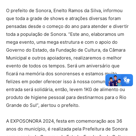
O prefeito de Sonora, Enelto Ramos da Silva, informou
que toda a grade de shows e atrações diversas foram
pensadas desde o começo do ano para atender e divertir
toda a população de Sonora. “Este ano, elaboramos um
mega evento, uma mega estrutura e com o apoio do
Governo do Estado, da Fundação de Cultura, da Câmara
Municipal e outros apoiadores, realizaremos o melhor
evento de todos os tempos. Será um aniversário que
ficará na memória dos sonorenses e estamos muito
felizes em poder oferecer isso à nossa comunidade. A
entrada será solidária, então, levem 1KG de alimento ou
produto de higiene pessoal para destinarmos para o Rio
Grande do Sul”, alertou o prefeito.
A EXPOSONORA 2024, festa em comemoração aos 36
anos do município, é realizada pela Prefeitura de Sonora