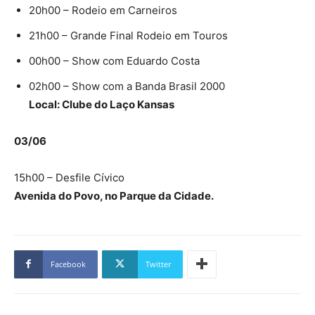
20h00 – Rodeio em Carneiros
21h00 – Grande Final Rodeio em Touros
00h00 – Show com Eduardo Costa
02h00 – Show com a Banda Brasil 2000
Local: Clube do Laço Kansas
03/06
15h00 – Desfile Cívico
Avenida do Povo, no Parque da Cidade.
Facebook
Twitter