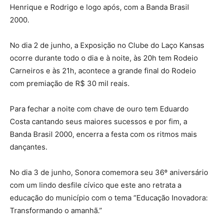
Henrique e Rodrigo e logo após, com a Banda Brasil
2000.
No dia 2 de junho, a Exposição no Clube do Laço Kansas
ocorre durante todo o dia e à noite, às 20h tem Rodeio
Carneiros e às 21h, acontece a grande final do Rodeio
com premiação de R$ 30 mil reais.
Para fechar a noite com chave de ouro tem Eduardo
Costa cantando seus maiores sucessos e por fim, a
Banda Brasil 2000, encerra a festa com os ritmos mais
dançantes.
No dia 3 de junho, Sonora comemora seu 36º aniversário
com um lindo desfile cívico que este ano retrata a
educação do município com o tema “Educação Inovadora:
Transformando o amanhã.”