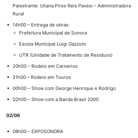
Palestrante: Uliana Pires Reis Pavesi – Administradora
Rural
14h00 – Entrega de obras:
Prefeitura Municipal de Sonora
Escola Municipal Luigi Gazzolo
UTR (Unidade de Tratamento de Resíduos)
20h00 – Rodeio em Carneiros
21h00 – Rodeio em Touros
00h00 – Show com George Henrique e Rodrigo
02h00 – Show com a Banda Brasil 2000
02/06
08h00 – EXPOSONORA