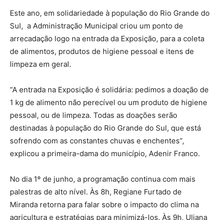
Este ano, em solidariedade à população do Rio Grande do
Sul, a Administração Municipal criou um ponto de
arrecadação logo na entrada da Exposição, para a coleta
de alimentos, produtos de higiene pessoal e itens de
limpeza em geral.
“A entrada na Exposição é solidária: pedimos a doação de
1 kg de alimento não perecível ou um produto de higiene
pessoal, ou de limpeza. Todas as doações serão
destinadas à população do Rio Grande do Sul, que está
sofrendo com as constantes chuvas e enchentes”,
explicou a primeira-dama do município, Adenir Franco.
No dia 1º de junho, a programação continua com mais
palestras de alto nível. Às 8h, Regiane Furtado de
Miranda retorna para falar sobre o impacto do clima na
agricultura e estratégias para minimizá-los. Às 9h, Uliana