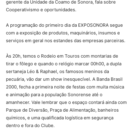
gerente da Unidade da Coamo de Sonora, fala sobre
Cooperativismo e oportunidades.
A programação do primeiro dia da EXPOSONORA segue
com a exposição de produtos, maquinários, insumos e
serviços em geral nos estandes das empresas parceiras.
Às 20h, temos o Rodeio em Touros com montarias de
tirar o fôlego e quando o relógio marcar 00h00, a dupla
sertaneja Léo & Raphael, os famosos meninos da
pecuária, vão dar um show inesquecível. A Banda Brasil
2000, fecha a primeira noite de festas com muita música
e animação para a população Sonorense até o
amanhecer. Vale lembrar que o espaço contará ainda com
Parque de Diversão, Praça de Alimentação, banheiros
químicos, e uma qualificada logística em segurança
dentro e fora do Clube.