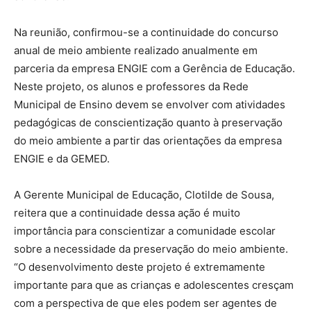
Na reunião, confirmou-se a continuidade do concurso
anual de meio ambiente realizado anualmente em
parceria da empresa ENGIE com a Gerência de Educação.
Neste projeto, os alunos e professores da Rede
Municipal de Ensino devem se envolver com atividades
pedagógicas de conscientização quanto à preservação
do meio ambiente a partir das orientações da empresa
ENGIE e da GEMED.
A Gerente Municipal de Educação, Clotilde de Sousa,
reitera que a continuidade dessa ação é muito
importância para conscientizar a comunidade escolar
sobre a necessidade da preservação do meio ambiente.
“O desenvolvimento deste projeto é extremamente
importante para que as crianças e adolescentes cresçam
com a perspectiva de que eles podem ser agentes de