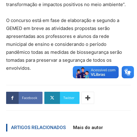
transformação e impactos positivos no meio ambiente”.
O concurso está em fase de elaboração e segundo a
GEMED em breve as atividades propostas serão
apresentadas aos professores e alunos da rede
municipal de ensino e considerando o período
pandêmico todas as medidas de biossegurança serão
tomadas para preservar a segurança de todos os
envolvidos.
Facebook
Twitter
ARTIGOS RELACIONADOS
Mais do autor