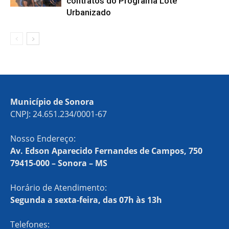
contratos do Programa Lote
Urbanizado
Município de Sonora
CNPJ: 24.651.234/0001-67
Nosso Endereço:
Av. Edson Aparecido Fernandes de Campos, 750
79415-000 – Sonora – MS
Horário de Atendimento:
Segunda a sexta-feira, das 07h às 13h
Telefones: