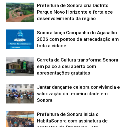
Prefeitura de Sonora cria Distrito
Parque Novo Horizonte e fortalece
desenvolvimento da região
Sonora lança Campanha do Agasalho
2026 com pontos de arrecadação em
toda a cidade
Carreta da Cultura transforma Sonora
em palco a céu aberto com
apresentações gratuitas
Jantar dançante celebra convivência e
valorização da terceira idade em
Sonora
Prefeitura de Sonora inicia o
HabitaSonora com assinatura de