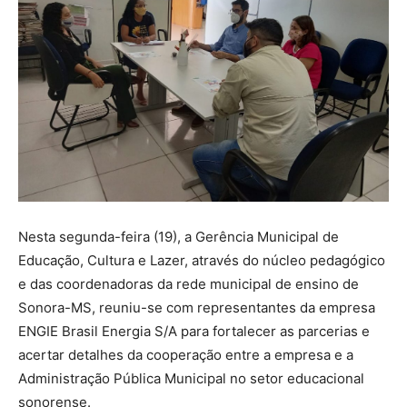
Nesta segunda-feira (19), a Gerência Municipal de
Educação, Cultura e Lazer, através do núcleo pedagógico
e das coordenadoras da rede municipal de ensino de
Sonora-MS, reuniu-se com representantes da empresa
ENGIE Brasil Energia S/A para fortalecer as parcerias e
acertar detalhes da cooperação entre a empresa e a
Administração Pública Municipal no setor educacional
sonorense.