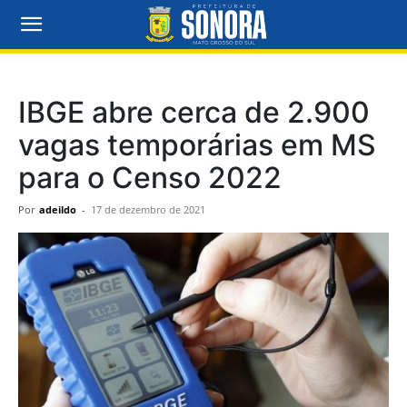
IBGE abre cerca de 2.900
vagas temporárias em MS
para o Censo 2022
Por
adeildo
-
17 de dezembro de 2021