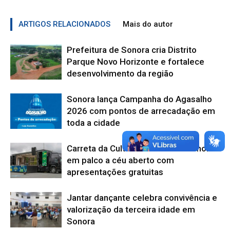
ARTIGOS RELACIONADOS
Mais do autor
Prefeitura de Sonora cria Distrito
Parque Novo Horizonte e fortalece
desenvolvimento da região
Sonora lança Campanha do Agasalho
2026 com pontos de arrecadação em
toda a cidade
Carreta da Cultura transforma Sonora
em palco a céu aberto com
apresentações gratuitas
Jantar dançante celebra convivência e
valorização da terceira idade em
Sonora