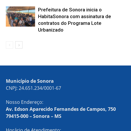
Prefeitura de Sonora inicia o
HabitaSonora com assinatura de
contratos do Programa Lote
Urbanizado
Município de Sonora
CNPJ: 24.651.234/0001-67
Nosso Endereço:
Av. Edson Aparecido Fernandes de Campos, 750
79415-000 – Sonora – MS
Horário de Atendimento: