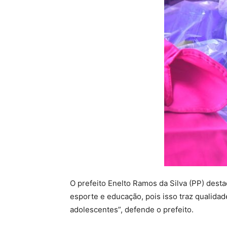
O prefeito Enelto Ramos da Silva (PP) des
esporte e educação, pois isso traz qualidad
adolescentes”, defende o prefeito.