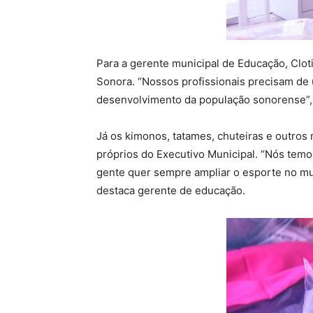
Para a gerente municipal de Educação, Clot
Sonora. “Nossos profissionais precisam de 
desenvolvimento da população sonorense”, 
Já os kimonos, tatames, chuteiras e outros 
próprios do Executivo Municipal. “Nós temo
gente quer sempre ampliar o esporte no mun
destaca gerente de educação.