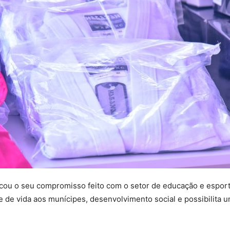
tacou o seu compromisso feito com o setor de educação e espo
e de vida aos munícipes, desenvolvimento social e possibilita u