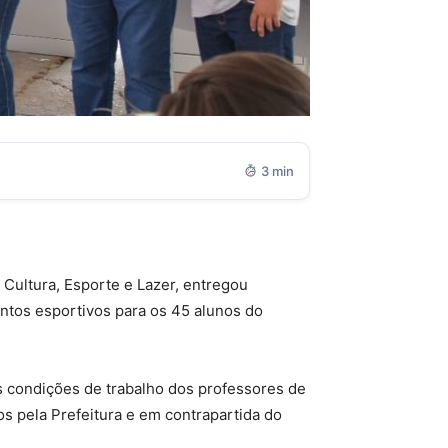
3 min
 Cultura, Esporte e Lazer, entregou
ntos esportivos para os 45 alunos do
s condições de trabalho dos professores de
os pela Prefeitura e em contrapartida do