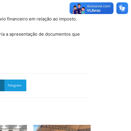
ívio financeiro em relação ao imposto.
ária a apresentação de documentos que
Telegram