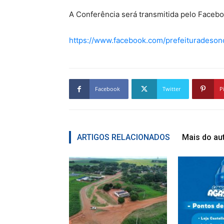
A Conferência será transmitida pelo Facebo
https://www.facebook.com/prefeituradeson
Facebook
Twitter
P
ARTIGOS RELACIONADOS
Mais do au