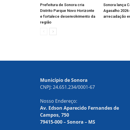
Prefeitura de Sonora cria
Sonora lança 
Distrito Parque Novo Horizonte
Agasalho 2026
e fortalece desenvolvimento da
arrecadação e
região
Município de Sonora
CNPJ: 24.651.234/0001-67
Nosso Endereço:
Av. Edson Aparecido Fernandes de
Campos, 750
79415-000 – Sonora – MS