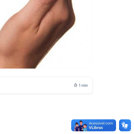
1 min