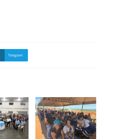
Telegram