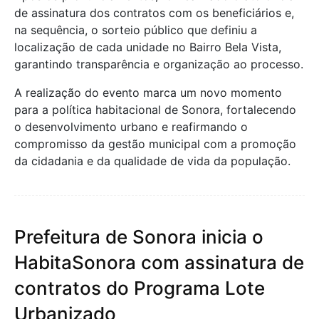
de assinatura dos contratos com os beneficiários e,
na sequência, o sorteio público que definiu a
localização de cada unidade no Bairro Bela Vista,
garantindo transparência e organização ao processo.
A realização do evento marca um novo momento
para a política habitacional de Sonora, fortalecendo
o desenvolvimento urbano e reafirmando o
compromisso da gestão municipal com a promoção
da cidadania e da qualidade de vida da população.
Prefeitura de Sonora inicia o
HabitaSonora com assinatura de
contratos do Programa Lote
Urbanizado