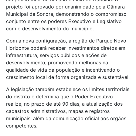
projeto foi aprovado por unanimidade pela Câmara
Municipal de Sonora, demonstrando o compromisso
conjunto entre os poderes Executivo e Legislativo
com o desenvolvimento do município.
Com a nova configuração, a região de Parque Novo
Horizonte poderá receber investimentos diretos em
infraestrutura, serviços públicos e ações de
desenvolvimento, promovendo melhorias na
qualidade de vida da população e incentivando o
crescimento local de forma organizada e sustentável.
A legislação também estabelece os limites territoriais
do distrito e determina que o Poder Executivo
realize, no prazo de até 90 dias, a atualização dos
cadastros administrativos, mapas e registros
municipais, além da comunicação oficial aos órgãos
competentes.