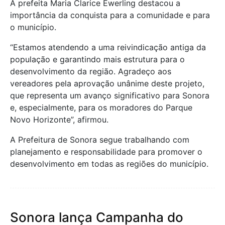
A prefeita Maria Clarice Ewerling destacou a
importância da conquista para a comunidade e para
o município.
“Estamos atendendo a uma reivindicação antiga da
população e garantindo mais estrutura para o
desenvolvimento da região. Agradeço aos
vereadores pela aprovação unânime deste projeto,
que representa um avanço significativo para Sonora
e, especialmente, para os moradores do Parque
Novo Horizonte”, afirmou.
A Prefeitura de Sonora segue trabalhando com
planejamento e responsabilidade para promover o
desenvolvimento em todas as regiões do município.
Sonora lança Campanha do