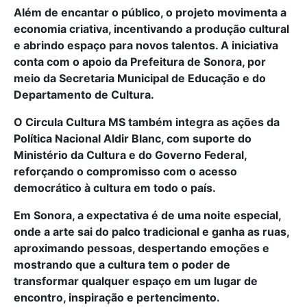
Além de encantar o público, o projeto movimenta a
economia criativa, incentivando a produção cultural
e abrindo espaço para novos talentos. A iniciativa
conta com o apoio da Prefeitura de Sonora, por
meio da Secretaria Municipal de Educação e do
Departamento de Cultura.
O Circula Cultura MS também integra as ações da
Política Nacional Aldir Blanc, com suporte do
Ministério da Cultura e do Governo Federal,
reforçando o compromisso com o acesso
democrático à cultura em todo o país.
Em Sonora, a expectativa é de uma noite especial,
onde a arte sai do palco tradicional e ganha as ruas,
aproximando pessoas, despertando emoções e
mostrando que a cultura tem o poder de
transformar qualquer espaço em um lugar de
encontro, inspiração e pertencimento.