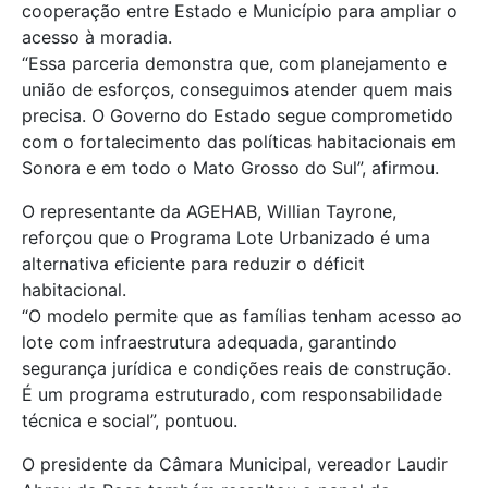
cooperação entre Estado e Município para ampliar o
acesso à moradia.
“Essa parceria demonstra que, com planejamento e
união de esforços, conseguimos atender quem mais
precisa. O Governo do Estado segue comprometido
com o fortalecimento das políticas habitacionais em
Sonora e em todo o Mato Grosso do Sul”, afirmou.
O representante da AGEHAB, Willian Tayrone,
reforçou que o Programa Lote Urbanizado é uma
alternativa eficiente para reduzir o déficit
habitacional.
“O modelo permite que as famílias tenham acesso ao
lote com infraestrutura adequada, garantindo
segurança jurídica e condições reais de construção.
É um programa estruturado, com responsabilidade
técnica e social”, pontuou.
O presidente da Câmara Municipal, vereador Laudir