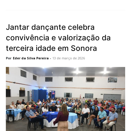
Jantar dançante celebra
convivência e valorização da
terceira idade em Sonora
Por
Eder da Silva Pereira
-
13 de março de 2026