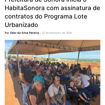
HabitaSonora com assinatura de
contratos do Programa Lote
Urbanizado
Por
Eder da Silva Pereira
-
23 de fevereiro de 2026