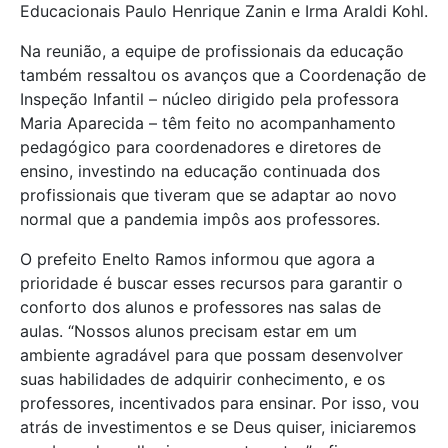
Educacionais Paulo Henrique Zanin e Irma Araldi Kohl.
Na reunião, a equipe de profissionais da educação
também ressaltou os avanços que a Coordenação de
Inspeção Infantil – núcleo dirigido pela professora
Maria Aparecida – têm feito no acompanhamento
pedagógico para coordenadores e diretores de
ensino, investindo na educação continuada dos
profissionais que tiveram que se adaptar ao novo
normal que a pandemia impôs aos professores.
O prefeito Enelto Ramos informou que agora a
prioridade é buscar esses recursos para garantir o
conforto dos alunos e professores nas salas de
aulas. “Nossos alunos precisam estar em um
ambiente agradável para que possam desenvolver
suas habilidades de adquirir conhecimento, e os
professores, incentivados para ensinar. Por isso, vou
atrás de investimentos e se Deus quiser, iniciaremos