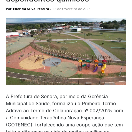
Por
Eder da Silva Pereira
-
12 de fevereiro de 2026
A Prefeitura de Sonora, por meio da Gerência
Municipal de Saúde, formalizou o Primeiro Termo
Aditivo ao Termo de Colaboração nº 002/2025 com
a Comunidade Terapêutica Nova Esperança
(COTENEC), fortalecendo uma cooperação que tem
feito a diferença na vida de muitas famílias do