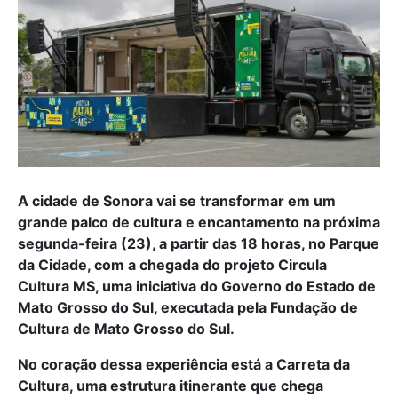
A cidade de Sonora vai se transformar em um
grande palco de cultura e encantamento na próxima
segunda-feira (23), a partir das 18 horas, no Parque
da Cidade, com a chegada do projeto Circula
Cultura MS, uma iniciativa do Governo do Estado de
Mato Grosso do Sul, executada pela Fundação de
Cultura de Mato Grosso do Sul.
No coração dessa experiência está a Carreta da
Cultura, uma estrutura itinerante que chega