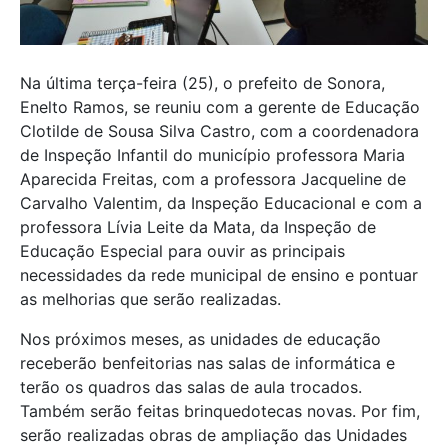
Na última terça-feira (25), o prefeito de Sonora,
Enelto Ramos, se reuniu com a gerente de Educação
Clotilde de Sousa Silva Castro, com a coordenadora
de Inspeção Infantil do município professora Maria
Aparecida Freitas, com a professora Jacqueline de
Carvalho Valentim, da Inspeção Educacional e com a
professora Lívia Leite da Mata, da Inspeção de
Educação Especial para ouvir as principais
necessidades da rede municipal de ensino e pontuar
as melhorias que serão realizadas.
Nos próximos meses, as unidades de educação
receberão benfeitorias nas salas de informática e
terão os quadros das salas de aula trocados.
Também serão feitas brinquedotecas novas. Por fim,
serão realizadas obras de ampliação das Unidades