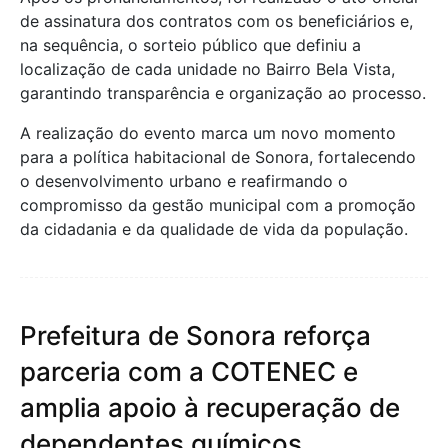
de assinatura dos contratos com os beneficiários e,
na sequência, o sorteio público que definiu a
localização de cada unidade no Bairro Bela Vista,
garantindo transparência e organização ao processo.
A realização do evento marca um novo momento
para a política habitacional de Sonora, fortalecendo
o desenvolvimento urbano e reafirmando o
compromisso da gestão municipal com a promoção
da cidadania e da qualidade de vida da população.
Prefeitura de Sonora reforça
parceria com a COTENEC e
amplia apoio à recuperação de
dependentes químicos