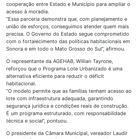
cooperação entre Estado e Município para ampliar o
acesso à moradia.
“Essa parceria demonstra que, com planejamento e
união de esforços, conseguimos atender quem mais
precisa. O Governo do Estado segue comprometido
com o fortalecimento das políticas habitacionais em
Sonora e em todo o Mato Grosso do Sul”, afirmou.
O representante da AGEHAB, Willian Tayrone,
reforçou que o Programa Lote Urbanizado é uma
alternativa eficiente para reduzir o déficit
habitacional.
“O modelo permite que as famílias tenham acesso ao
lote com infraestrutura adequada, garantindo
segurança jurídica e condições reais de construção.
É um programa estruturado, com responsabilidade
técnica e social”, pontuou.
O presidente da Câmara Municipal, vereador Laudir