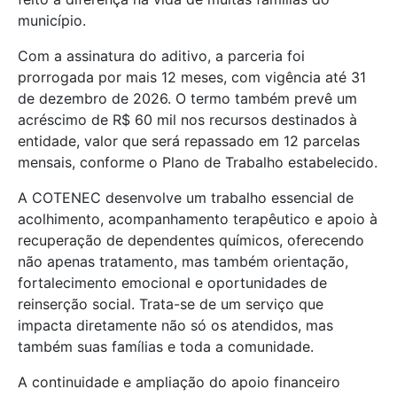
município.
Com a assinatura do aditivo, a parceria foi
prorrogada por mais 12 meses, com vigência até 31
de dezembro de 2026. O termo também prevê um
acréscimo de R$ 60 mil nos recursos destinados à
entidade, valor que será repassado em 12 parcelas
mensais, conforme o Plano de Trabalho estabelecido.
A COTENEC desenvolve um trabalho essencial de
acolhimento, acompanhamento terapêutico e apoio à
recuperação de dependentes químicos, oferecendo
não apenas tratamento, mas também orientação,
fortalecimento emocional e oportunidades de
reinserção social. Trata-se de um serviço que
impacta diretamente não só os atendidos, mas
também suas famílias e toda a comunidade.
A continuidade e ampliação do apoio financeiro