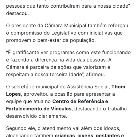
pessoas que tanto contribuíram para a nossa cidade”,
destacou.
O presidente da Câmara Municipal também reforçou
o compromisso do Legislativo com iniciativas que
promovem o bem-estar da população.
“É gratificante ver programas como este funcionando
e fazendo a diferença na vida das pessoas. A
Câmara é parceira de ações que valorizam e
respeitam a nossa terceira idade”, afirmou.
O secretário municipal de Assistência Social,
Thom
Lopes
, aproveitou a ocasião para apresentar a
equipe que atua no
Centro de Referência e
Fortalecimento de Vínculos
, destacando o trabalho
desenvolvido diariamente.
Segundo ele, o atendimento vai além dos idosos,
alcançando também
crianças, jovens, gestantes e