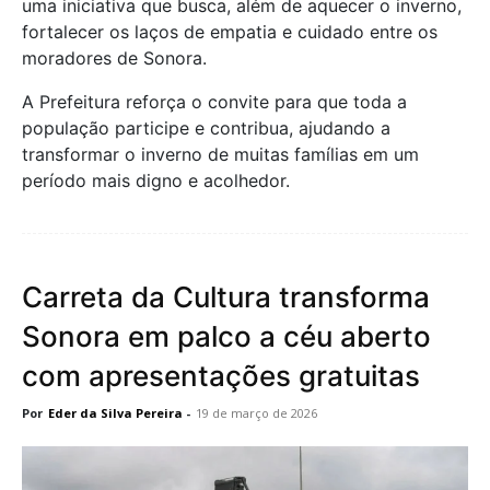
uma iniciativa que busca, além de aquecer o inverno,
fortalecer os laços de empatia e cuidado entre os
moradores de Sonora.
A Prefeitura reforça o convite para que toda a
população participe e contribua, ajudando a
transformar o inverno de muitas famílias em um
período mais digno e acolhedor.
Carreta da Cultura transforma
Sonora em palco a céu aberto
com apresentações gratuitas
Por
Eder da Silva Pereira
-
19 de março de 2026