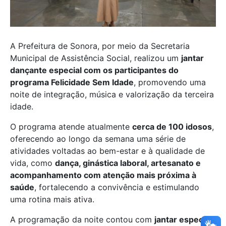
A Prefeitura de Sonora, por meio da Secretaria
Municipal de Assistência Social, realizou um
jantar
dançante especial com os participantes do
programa Felicidade Sem Idade
, promovendo uma
noite de integração, música e valorização da terceira
idade.
O programa atende atualmente
cerca de 100 idosos
,
oferecendo ao longo da semana uma série de
atividades voltadas ao bem-estar e à qualidade de
vida, como
dança, ginástica laboral, artesanato e
acompanhamento com atenção mais próxima à
saúde
, fortalecendo a convivência e estimulando
uma rotina mais ativa.
A programação da noite contou com
jantar especial,