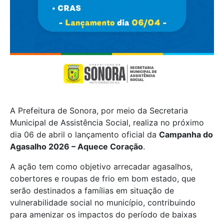
A Prefeitura de
Sonora
, por meio da Secretaria
Municipal de Assistência Social, realiza no próximo
dia 06 de abril o lançamento oficial da
Campanha do
Agasalho 2026 – Aquece Coração
.
A ação tem como objetivo arrecadar agasalhos,
cobertores e roupas de frio em bom estado, que
serão destinados a famílias em situação de
vulnerabilidade social no município, contribuindo
para amenizar os impactos do período de baixas