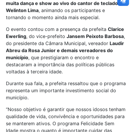
muita dança e show ao vivo do cantor de teclados
Welinton Lima
, animando os participantes e
tornando o momento ainda mais especial.
O evento contou com a presença da prefeita
Clarice
Ewerling
, do vice-prefeito
Jansem Peixoto Barbosa
,
do presidente da Câmara Municipal, vereador
Laudir
Abreu da Rosa Junior e demais vereadores do
município
, que prestigiaram o encontro e
destacaram a importância das políticas públicas
voltadas à terceira idade.
Durante sua fala, a prefeita ressaltou que o programa
representa um importante investimento social do
município.
“Nosso objetivo é garantir que nossos idosos tenham
qualidade de vida, convivência e oportunidades para
se manterem ativos. O programa Felicidade Sem
Idade mostra o quanto é importante cuidar das