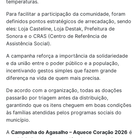
temperaturas.
Para facilitar a participação da comunidade, foram
definidos pontos estratégicos de arrecadação, sendo
eles: Loja Casteline, Loja Destak, Prefeitura de
Sonora e o CRAS (Centro de Referência de
Assistência Social).
A campanha reforça a importância da solidariedade
e da união entre o poder público e a população,
incentivando gestos simples que fazem grande
diferença na vida de quem mais precisa.
De acordo com a organização, todas as doações
passarão por triagem antes da distribuição,
garantindo que os itens cheguem em boas condições
às famílias atendidas pelos programas sociais do
município.
A
Campanha do Agasalho – Aquece Coração 2026
é