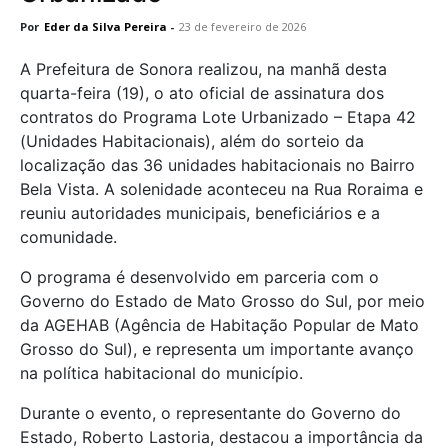
Por
Eder da Silva Pereira
-
23 de fevereiro de 2026
A Prefeitura de Sonora realizou, na manhã desta
quarta-feira (19), o ato oficial de assinatura dos
contratos do Programa Lote Urbanizado – Etapa 42
(Unidades Habitacionais), além do sorteio da
localização das 36 unidades habitacionais no Bairro
Bela Vista. A solenidade aconteceu na Rua Roraima e
reuniu autoridades municipais, beneficiários e a
comunidade.
O programa é desenvolvido em parceria com o
Governo do Estado de Mato Grosso do Sul, por meio
da
AGEHAB
(Agência de Habitação Popular de Mato
Grosso do Sul), e representa um importante avanço
na política habitacional do município.
Durante o evento, o representante do Governo do
Estado, Roberto Lastoria, destacou a importância da