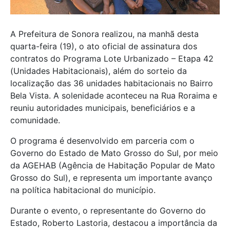
A Prefeitura de Sonora realizou, na manhã desta
quarta-feira (19), o ato oficial de assinatura dos
contratos do Programa Lote Urbanizado – Etapa 42
(Unidades Habitacionais), além do sorteio da
localização das 36 unidades habitacionais no Bairro
Bela Vista. A solenidade aconteceu na Rua Roraima e
reuniu autoridades municipais, beneficiários e a
comunidade.
O programa é desenvolvido em parceria com o
Governo do Estado de Mato Grosso do Sul, por meio
da
AGEHAB
(Agência de Habitação Popular de Mato
Grosso do Sul), e representa um importante avanço
na política habitacional do município.
Durante o evento, o representante do Governo do
Estado, Roberto Lastoria, destacou a importância da