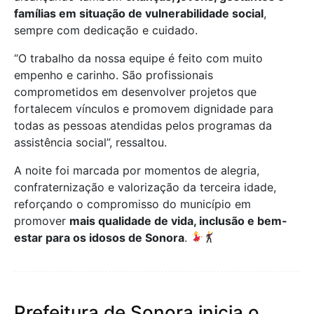
famílias em situação de vulnerabilidade social
,
sempre com dedicação e cuidado.
“O trabalho da nossa equipe é feito com muito
empenho e carinho. São profissionais
comprometidos em desenvolver projetos que
fortalecem vínculos e promovem dignidade para
todas as pessoas atendidas pelos programas da
assistência social”, ressaltou.
A noite foi marcada por momentos de alegria,
confraternização e valorização da terceira idade,
reforçando o compromisso do município em
promover
mais qualidade de vida, inclusão e bem-
estar para os idosos de Sonora
.
Prefeitura de Sonora inicia o