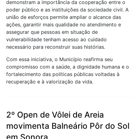
demonstram a importância da cooperação entre o
poder público e as instituições da sociedade civil. A
união de esforços permite ampliar o alcance das
ações, garantir mais qualidade no atendimento e
assegurar que pessoas em situação de
vulnerabilidade tenham acesso ao cuidado
necessário para reconstruir suas histórias.
Com essa iniciativa, o Município reafirma seu
compromisso com a saúde, a dignidade humana e o
fortalecimento das políticas públicas voltadas à
recuperação e à valorização da vida.
2º Open de Vôlei de Areia
movimenta Balneário Pôr do Sol
em Sonora