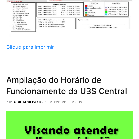
Clique para imprimir
Ampliação do Horário de
Funcionamento da UBS Central
Por
Giulliano Pasa
-
4 de fevereiro de 2019