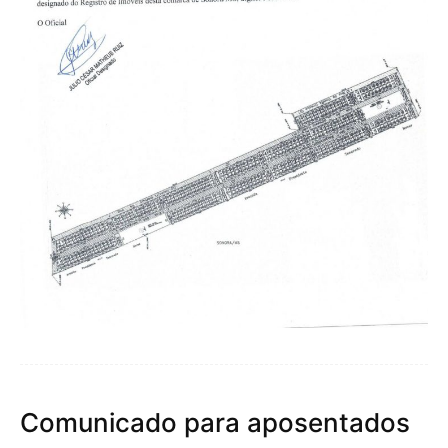
Comunicado para aposentados