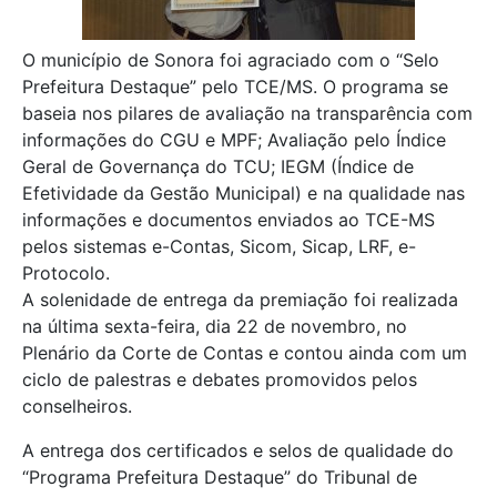
O município de Sonora foi agraciado com o “Selo
Prefeitura Destaque” pelo TCE/MS. O programa se
baseia nos pilares de avaliação na transparência com
informações do CGU e MPF; Avaliação pelo Índice
Geral de Governança do TCU; IEGM (Índice de
Efetividade da Gestão Municipal) e na qualidade nas
informações e documentos enviados ao TCE-MS
pelos sistemas e-Contas, Sicom, Sicap, LRF, e-
Protocolo.
A solenidade de entrega da premiação foi realizada
na última sexta-feira, dia 22 de novembro, no
Plenário da Corte de Contas e contou ainda com um
ciclo de palestras e debates promovidos pelos
conselheiros.
A entrega dos certificados e selos de qualidade do
“Programa Prefeitura Destaque” do Tribunal de