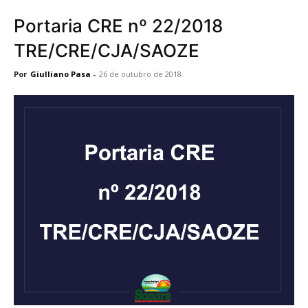
Portaria CRE nº 22/2018
TRE/CRE/CJA/SAOZE
Por
Giulliano Pasa
-
26 de outubro de 2018