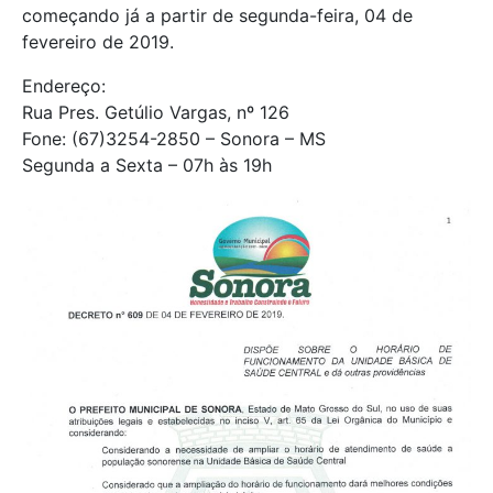
começando já a partir de segunda-feira, 04 de
fevereiro de 2019.
Endereço:
Rua Pres. Getúlio Vargas, nº 126
Fone: (67)3254-2850 – Sonora – MS
Segunda a Sexta – 07h às 19h