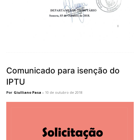
Comunicado para isenção do
IPTU
Por
Giulliano Pasa
-
10 de outubro de 2018