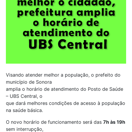
Visando atender melhor a população, o prefeito do
município de Sonora
amplia o horário de atendimento do Posto de Saúde
– UBS Central, o
que dará melhores condições de acesso à população
na saúde básica.
O novo horário de funcionamento será das
7h às 19h
sem interrupção,