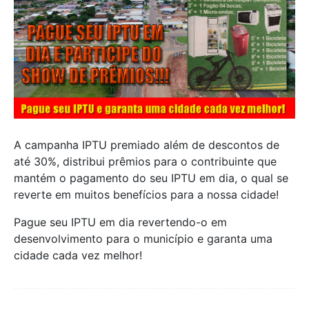
A campanha IPTU premiado além de descontos de
até 30%, distribui prêmios para o contribuinte que
mantém o pagamento do seu IPTU em dia, o qual se
reverte em muitos benefícios para a nossa cidade!
Pague seu IPTU em dia revertendo-o em
desenvolvimento para o município e garanta uma
cidade cada vez melhor!