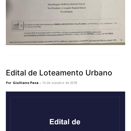
Edital de Loteamento Urbano
Por
Giulliano Pasa
-
16 de outubro de 2018