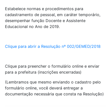
Estabelece normas e procedimentos para
cadastramento de pessoal, em caráter temporário,
desempenhar função Docente e Assistente
Educacional no Ano de 2019.
Clique para abrir a Resolução nº 002/GEMED/2018
Clique para preencher o formulário online e enviar
para a prefeitura (inscrições encerradas)
(Lembramos que mesmo enviando o cadastro pelo
formulário online, você deverá entregar a
documentação necessária que consta na Resolução)