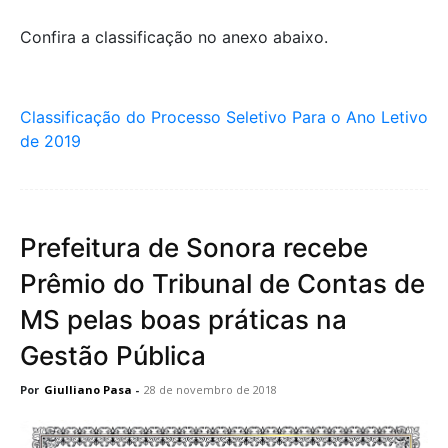
Confira a classificação no anexo abaixo.
Classificação do Processo Seletivo Para o Ano Letivo
de 2019
Prefeitura de Sonora recebe
Prêmio do Tribunal de Contas de
MS pelas boas práticas na
Gestão Pública
Por
Giulliano Pasa
-
28 de novembro de 2018