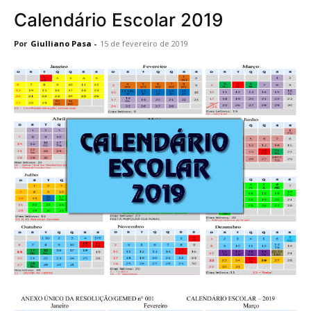
Calendário Escolar 2019
Por
Giulliano Pasa
-
15 de fevereiro de 2019