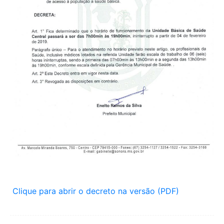
Clique para abrir o decreto na versão (PDF)