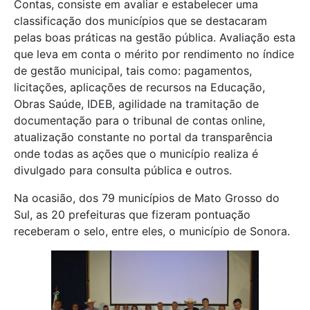
Contas, consiste em avaliar e estabelecer uma
classificação dos municípios que se destacaram
pelas boas práticas na gestão pública. Avaliação esta
que leva em conta o mérito por rendimento no índice
de gestão municipal, tais como: pagamentos,
licitações, aplicações de recursos na Educação,
Obras Saúde, IDEB, agilidade na tramitação de
documentação para o tribunal de contas online,
atualização constante no portal da transparência
onde todas as ações que o município realiza é
divulgado para consulta pública e outros.
Na ocasião, dos 79 municípios de Mato Grosso do
Sul, as 20 prefeituras que fizeram pontuação
receberam o selo, entre eles, o município de Sonora.