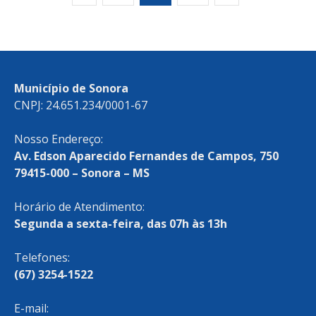
Município de Sonora
CNPJ: 24.651.234/0001-67
Nosso Endereço:
Av. Edson Aparecido Fernandes de Campos, 750
79415-000 – Sonora – MS
Horário de Atendimento:
Segunda a sexta-feira, das 07h às 13h
Telefones:
(67) 3254-1522
E-mail: