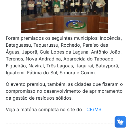
Foram premiados os seguintes municípios: Inocência,
Bataguassu, Taquarussu, Rochedo, Paraíso das
Águas, Japorã, Guia Lopes da Laguna, Antônio João,
Terenos, Nova Andradina, Aparecida do Taboado,
Figueirão, Naviraí, Três Lagoas, Itaquiraí, Batayporã,
Iguatemi, Fátima do Sul, Sonora e Coxim.
O evento premiou, também, as cidades que fizeram o
compromisso no desenvolvimento de aprimoramento
da gestão de resíduos sólidos.
Veja a matéria completa no site do
TCE/MS