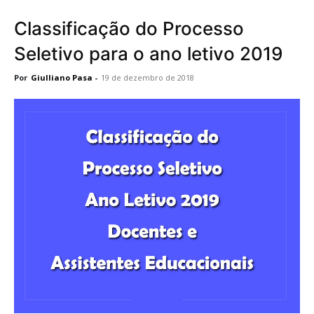
Classificação do Processo
Seletivo para o ano letivo 2019
Por
Giulliano Pasa
-
19 de dezembro de 2018