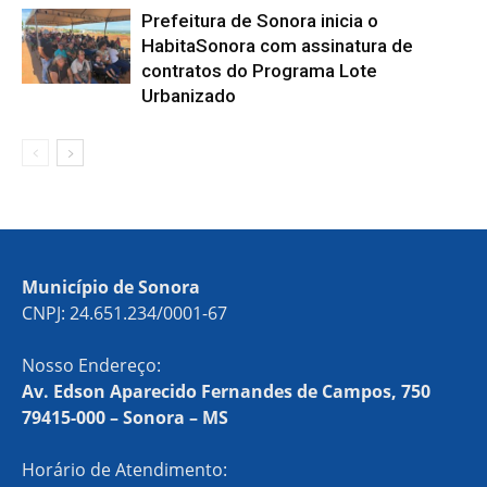
Prefeitura de Sonora inicia o
HabitaSonora com assinatura de
contratos do Programa Lote
Urbanizado
Município de Sonora
CNPJ: 24.651.234/0001-67
Nosso Endereço:
Av. Edson Aparecido Fernandes de Campos, 750
79415-000 – Sonora – MS
Horário de Atendimento: