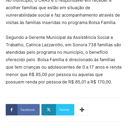
No município, o CRAS é o responsável em receber e
acolher famílias que estão em situação de
vulnerabilidade social e faz acompanhamento através de
visitas às famílias inseridas no programa Bolsa Família.
Segundo a Gerente Municipal da Assistência Social e
Trabalho, Calinca Lazzarotto, em Sonora 738 famílias são
atendidas pelo programa no município, o benefício
oferecido pelo Bolsa Família é direcionado às famílias
que tem crianças ou adolescentes de 0 a 17 anos e renda
menor que R$ 85,00 por pessoa ou aquelas que
possuem renda por pessoa de R$ 85,01 a R$ 170,00.
Facebook
Twitter