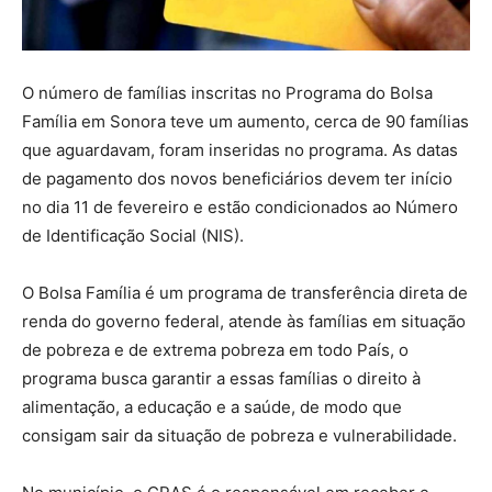
O número de famílias inscritas no Programa do Bolsa
Família em Sonora teve um aumento, cerca de 90 famílias
que aguardavam, foram inseridas no programa. As datas
de pagamento dos novos beneficiários devem ter início
no dia 11 de fevereiro e estão condicionados ao Número
de Identificação Social (NIS).
O Bolsa Família é um programa de transferência direta de
renda do governo federal, atende às famílias em situação
de pobreza e de extrema pobreza em todo País, o
programa busca garantir a essas famílias o direito à
alimentação, a educação e a saúde, de modo que
consigam sair da situação de pobreza e vulnerabilidade.