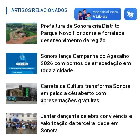
ARTIGOS RELACIONADOS
Mais do autor
Prefeitura de Sonora cria Distrito
Parque Novo Horizonte e fortalece
desenvolvimento da região
Sonora lança Campanha do Agasalho
2026 com pontos de arrecadação em
toda a cidade
Carreta da Cultura transforma Sonora
em palco a céu aberto com
apresentações gratuitas
Jantar dançante celebra convivência e
valorização da terceira idade em
Sonora