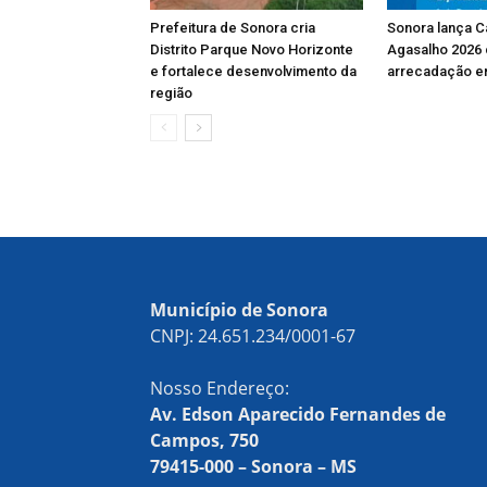
Prefeitura de Sonora cria
Sonora lança 
Distrito Parque Novo Horizonte
Agasalho 2026
e fortalece desenvolvimento da
arrecadação e
região
Município de Sonora
CNPJ: 24.651.234/0001-67
Nosso Endereço:
Av. Edson Aparecido Fernandes de
Campos, 750
79415-000 – Sonora – MS