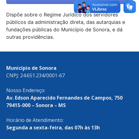
Dispõe sobre o Regime Jurídico dos servidores
públicos da administração direta, das autarquias e
fundações públicas do Município de Sonora, e dá
outras providências.
Município de Sonora
CNPJ: 24.651.234/0001-67
Nosso Endereço:
Av. Edson Aparecido Fernandes de Campos, 750
79415-000 – Sonora – MS
Horário de Atendimento:
Segunda a sexta-feira, das 07h às 13h