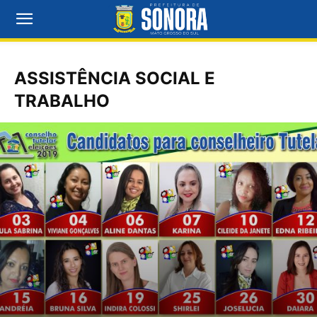
ASSISTÊNCIA SOCIAL E
TRABALHO