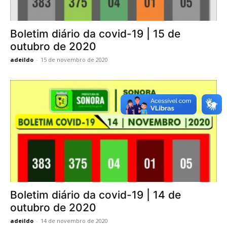
Boletim diário da covid-19 | 15 de
outubro de 2020
adeildo
-
15 de novembro de 2020
Boletim diário da covid-19 | 14 de
outubro de 2020
adeildo
-
14 de novembro de 2020