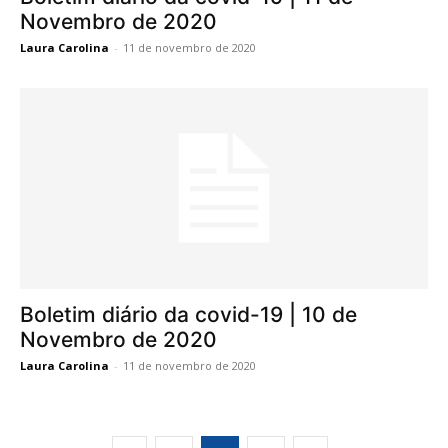
Novembro de 2020
Laura Carolina
-
11 de novembro de 2020
Boletim diário da covid-19 | 10 de
Novembro de 2020
Laura Carolina
-
11 de novembro de 2020