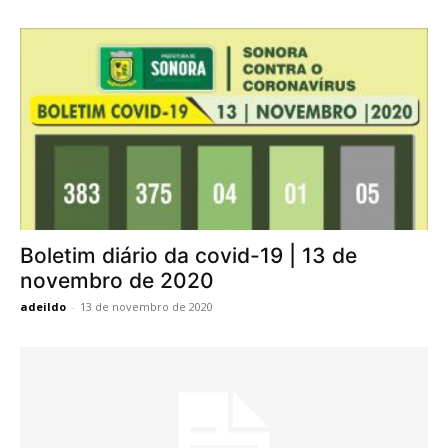
Boletim diário da covid-19 | 13 de
novembro de 2020
adeildo
-
13 de novembro de 2020