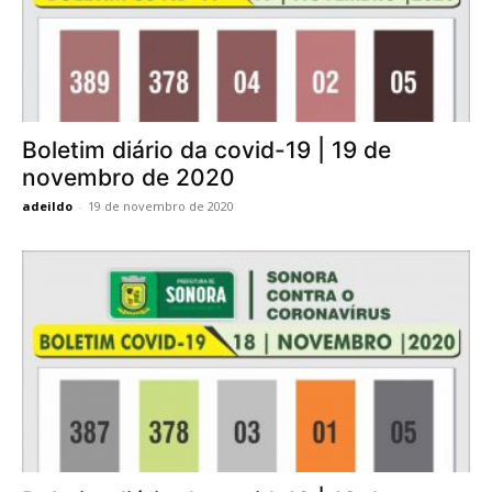
Boletim diário da covid-19 | 19 de
novembro de 2020
adeildo
-
19 de novembro de 2020