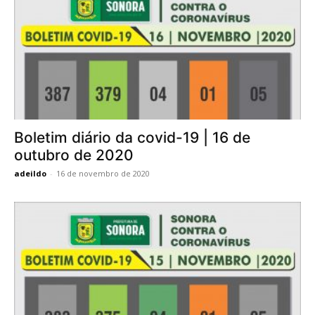
Boletim diário da covid-19 | 16 de
outubro de 2020
adeildo
-
16 de novembro de 2020