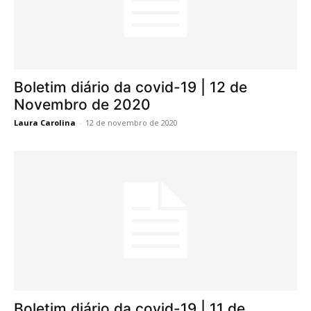
Boletim diário da covid-19 | 12 de
Novembro de 2020
Laura Carolina
-
12 de novembro de 2020
Boletim diário da covid-19 | 11 de