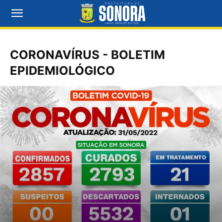
CORONAVÍRUS - BOLETIM
EPIDEMIOLÓGICO