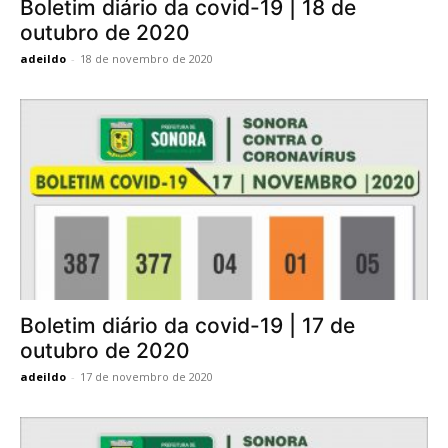
Boletim diário da covid-19 | 18 de
outubro de 2020
adeildo
-
18 de novembro de 2020
Boletim diário da covid-19 | 17 de
outubro de 2020
adeildo
-
17 de novembro de 2020