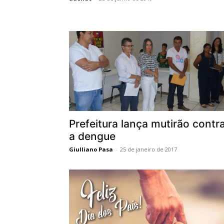
Prefeitura lança mutirão contr
a dengue
Giulliano Pasa
-
25 de janeiro de 2017