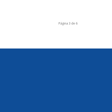
Página 3 de 6