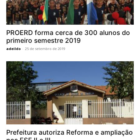
PROERD forma cerca de 300 alunos do
primeiro semestre 2019
adeildo
-
25 de setembro de 2019
Prefeitura autoriza Reforma e ampliação