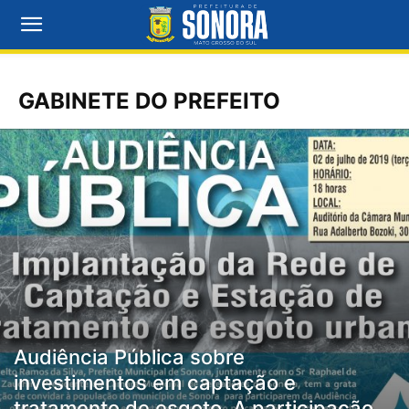
GABINETE DO PREFEITO
Audiência Pública sobre
investimentos em captação e
tratamento de esgoto. A participação