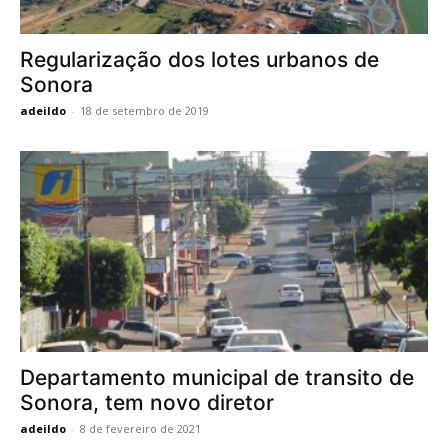
Regularização dos lotes urbanos de
Sonora
adeildo
-
18 de setembro de 2019
Departamento municipal de transito de
Sonora, tem novo diretor
adeildo
-
8 de fevereiro de 2021