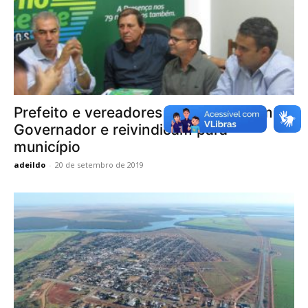
Prefeito e vereadores se reúnem com
Governador e reivindicam para
município
adeildo
-
20 de setembro de 2019