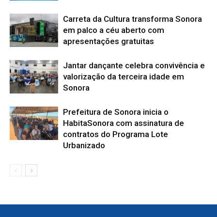
Carreta da Cultura transforma Sonora
em palco a céu aberto com
apresentações gratuitas
Jantar dançante celebra convivência e
valorização da terceira idade em
Sonora
Prefeitura de Sonora inicia o
HabitaSonora com assinatura de
contratos do Programa Lote
Urbanizado