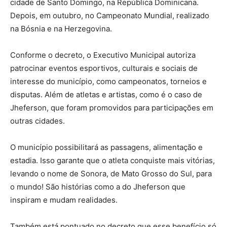
cidade de Santo Domingo, na República Dominicana.
Depois, em outubro, no Campeonato Mundial, realizado
na Bósnia e na Herzegovina.
Conforme o decreto, o Executivo Municipal autoriza
patrocinar eventos esportivos, culturais e sociais de
interesse do município, como campeonatos, torneios e
disputas. Além de atletas e artistas, como é o caso de
Jheferson, que foram promovidos para participações em
outras cidades.
O município possibilitará as passagens, alimentação e
estadia. Isso garante que o atleta conquiste mais vitórias,
levando o nome de Sonora, de Mato Grosso do Sul, para
o mundo! São histórias como a do Jheferson que
inspiram e mudam realidades.
Também está pontuado no decreto que esse benefício só