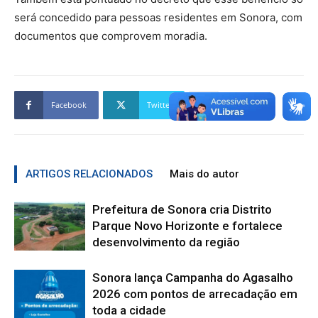
será concedido para pessoas residentes em Sonora, com
documentos que comprovem moradia.
Facebook
Twitter
ARTIGOS RELACIONADOS
Mais do autor
Prefeitura de Sonora cria Distrito
Parque Novo Horizonte e fortalece
desenvolvimento da região
Sonora lança Campanha do Agasalho
2026 com pontos de arrecadação em
toda a cidade