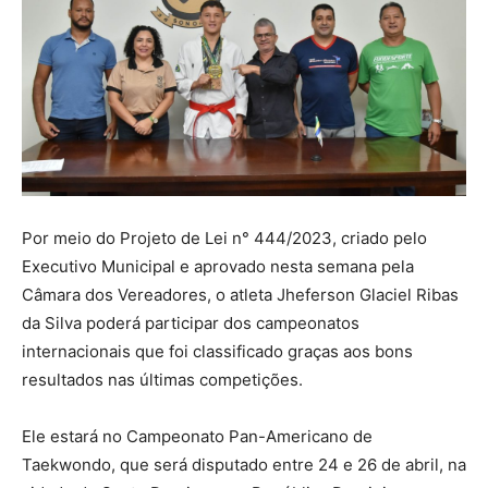
Por meio do Projeto de Lei n° 444/2023, criado pelo
Executivo Municipal e aprovado nesta semana pela
Câmara dos Vereadores, o atleta Jheferson Glaciel Ribas
da Silva poderá participar dos campeonatos
internacionais que foi classificado graças aos bons
resultados nas últimas competições.
Ele estará no Campeonato Pan-Americano de
Taekwondo, que será disputado entre 24 e 26 de abril, na