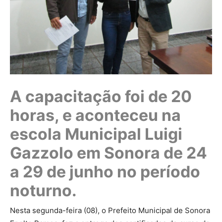
A capacitação foi de 20
horas, e aconteceu na
escola Municipal Luigi
Gazzolo em Sonora de 24
a 29 de junho no período
noturno.
Nesta segunda-feira (08), o Prefeito Municipal de Sonora