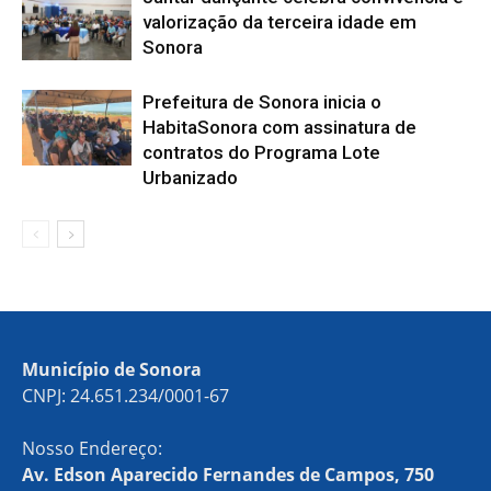
valorização da terceira idade em
Sonora
Prefeitura de Sonora inicia o
HabitaSonora com assinatura de
contratos do Programa Lote
Urbanizado
Município de Sonora
CNPJ: 24.651.234/0001-67
Nosso Endereço:
Av. Edson Aparecido Fernandes de Campos, 750