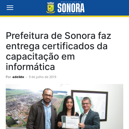
Prefeitura de Sonora faz
entrega certificados da
capacitação em
informática
Por
adeildo
-
9 de julho de 2019