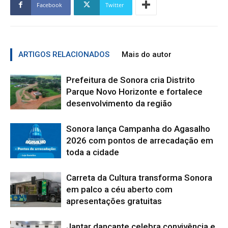
Facebook
Twitter
ARTIGOS RELACIONADOS
Mais do autor
Prefeitura de Sonora cria Distrito
Parque Novo Horizonte e fortalece
desenvolvimento da região
Sonora lança Campanha do Agasalho
2026 com pontos de arrecadação em
toda a cidade
Carreta da Cultura transforma Sonora
em palco a céu aberto com
apresentações gratuitas
Jantar dançante celebra convivência e