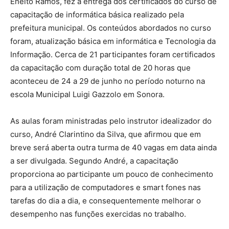
Enelto Ramos, fez a entrega dos certificados do curso de
capacitação de informática básica realizado pela
prefeitura municipal. Os conteúdos abordados no curso
foram, atualização básica em informática e Tecnologia da
Informação. Cerca de 21 participantes foram certificados
da capacitação com duração total de 20 horas que
aconteceu de 24 a 29 de junho no período noturno na
escola Municipal Luigi Gazzolo em Sonora.
As aulas foram ministradas pelo instrutor idealizador do
curso, André Clarintino da Silva, que afirmou que em
breve será aberta outra turma de 40 vagas em data ainda
a ser divulgada. Segundo André, a capacitação
proporciona ao participante um pouco de conhecimento
para a utilização de computadores e smart fones nas
tarefas do dia a dia, e consequentemente melhorar o
desempenho nas funções exercidas no trabalho.