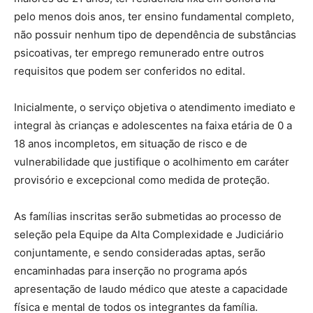
pelo menos dois anos, ter ensino fundamental completo,
não possuir nenhum tipo de dependência de substâncias
psicoativas, ter emprego remunerado entre outros
requisitos que podem ser conferidos no edital.
Inicialmente, o serviço objetiva o atendimento imediato e
integral às crianças e adolescentes na faixa etária de 0 a
18 anos incompletos, em situação de risco e de
vulnerabilidade que justifique o acolhimento em caráter
provisório e excepcional como medida de proteção.
As famílias inscritas serão submetidas ao processo de
seleção pela Equipe da Alta Complexidade e Judiciário
conjuntamente, e sendo consideradas aptas, serão
encaminhadas para inserção no programa após
apresentação de laudo médico que ateste a capacidade
física e mental de todos os integrantes da família.