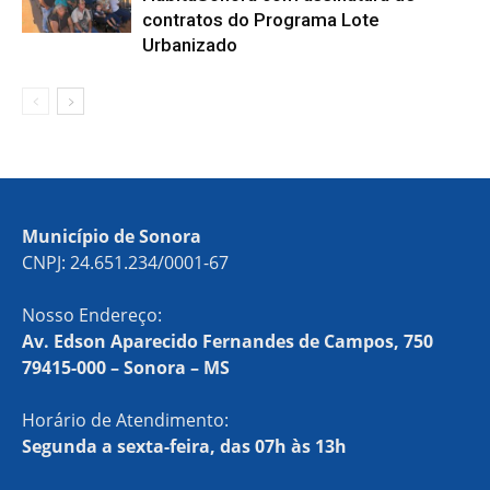
contratos do Programa Lote
Urbanizado
Município de Sonora
CNPJ: 24.651.234/0001-67
Nosso Endereço:
Av. Edson Aparecido Fernandes de Campos, 750
79415-000 – Sonora – MS
Horário de Atendimento:
Segunda a sexta-feira, das 07h às 13h