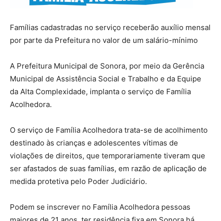
Famílias cadastradas no serviço receberão auxílio mensal
por parte da Prefeitura no valor de um salário-mínimo
A Prefeitura Municipal de Sonora, por meio da Gerência
Municipal de Assistência Social e Trabalho e da Equipe
da Alta Complexidade, implanta o serviço de Família
Acolhedora.
O serviço de Família Acolhedora trata-se de acolhimento
destinado às crianças e adolescentes vítimas de
violações de direitos, que temporariamente tiveram que
ser afastados de suas famílias, em razão de aplicação de
medida protetiva pelo Poder Judiciário.
Podem se inscrever no Família Acolhedora pessoas
maiores de 21 anos, ter residência fixa em Sonora há