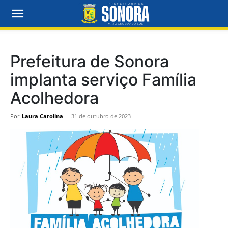
Prefeitura de Sonora
implanta serviço Família
Acolhedora
Por
Laura Carolina
-
31 de outubro de 2023