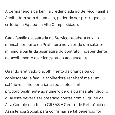
A permanência da família credenciada no Serviço Família
Acolhedora será de um ano, podendo ser prorrogado a
critério da Equipe da Alta Complexidade.
Cada família cadastrada no Serviço receberá auxílio
mensal por parte da Prefeitura no valor de um salário-
mínimo a partir da assinatura do contrato, independente
do acolhimento da criança ou do adolescente.
Quando efetivado o acolhimento da criança ou do
adolescente, a família acolhedora receberá mais um
salário-mínimo por criança ou adolescente,
proporcionalmente ao número de dia ou mês atendido, o
qual este deverá ser prestado contas com a Equipe da
Alta Complexidade, no CREAS – Centro de Referência de
Assistência Social, para confirmar se tal benefício foi