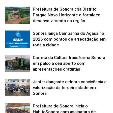
Prefeitura de Sonora cria Distrito
Parque Novo Horizonte e fortalece
desenvolvimento da região
Sonora lança Campanha do Agasalho
2026 com pontos de arrecadação em
toda a cidade
Carreta da Cultura transforma Sonora
em palco a céu aberto com
apresentações gratuitas
Jantar dançante celebra convivência e
valorização da terceira idade em
Sonora
Prefeitura de Sonora inicia o
HabitaSonora com assinatura de