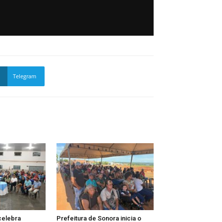
Telegram
celebra
Prefeitura de Sonora inicia o