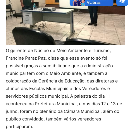
O gerente de Núcleo de Meio Ambiente e Turismo,
Francine Paraz Paz, disse que esse evento só foi
possível graças a sensibilidade que a administração
municipal tem com o Meio Ambiente, e também a
colaboração da Gerência de Educação, das diretoras e
alunos das Escolas Municipais e dos Vereadores e
servidores públicos municipal. A palestra do dia 11
aconteceu na Prefeitura Municipal, e nos dias 12 e 13 de
junho, foram no plenário da Câmara Municipal, além do
público convidado, também vários vereadores
participaram.