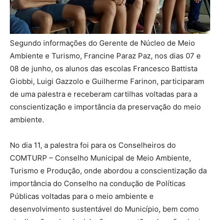
Segundo informações do Gerente de Núcleo de Meio
Ambiente e Turismo, Francine Paraz Paz, nos dias 07 e
08 de junho, os alunos das escolas Francesco Battista
Giobbi, Luigi Gazzolo e Guilherme Farinon, participaram
de uma palestra e receberam cartilhas voltadas para a
conscientização e importância da preservação do meio
ambiente.
No dia 11, a palestra foi para os Conselheiros do
COMTURP – Conselho Municipal de Meio Ambiente,
Turismo e Produção, onde abordou a conscientização da
importância do Conselho na condução de Políticas
Públicas voltadas para o meio ambiente e
desenvolvimento sustentável do Município, bem como