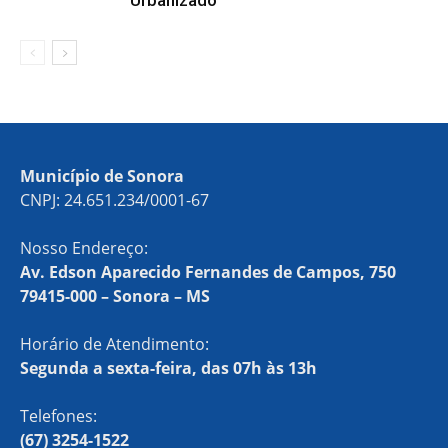
Urbanizado
Município de Sonora
CNPJ: 24.651.234/0001-67
Nosso Endereço:
Av. Edson Aparecido Fernandes de Campos, 750
79415-000 – Sonora – MS
Horário de Atendimento:
Segunda a sexta-feira, das 07h às 13h
Telefones:
(67) 3254-1522