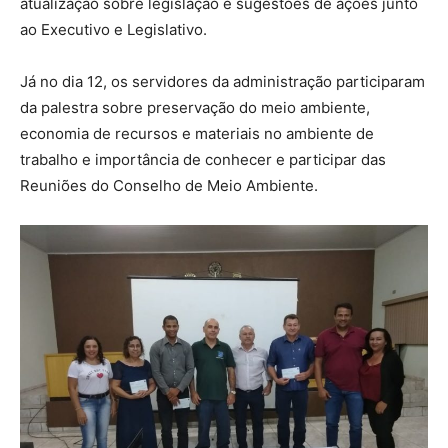
atualização sobre legislação e sugestões de ações junto
ao Executivo e Legislativo.
Já no dia 12, os servidores da administração participaram
da palestra sobre preservação do meio ambiente,
economia de recursos e materiais no ambiente de
trabalho e importância de conhecer e participar das
Reuniões do Conselho de Meio Ambiente.