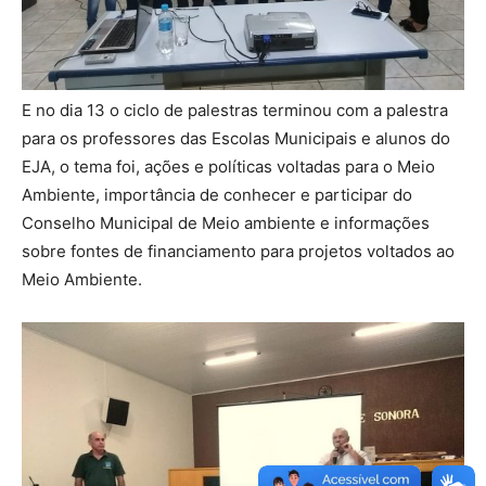
E no dia 13 o ciclo de palestras terminou com a palestra
para os professores das Escolas Municipais e alunos do
EJA, o tema foi, ações e políticas voltadas para o Meio
Ambiente, importância de conhecer e participar do
Conselho Municipal de Meio ambiente e informações
sobre fontes de financiamento para projetos voltados ao
Meio Ambiente.