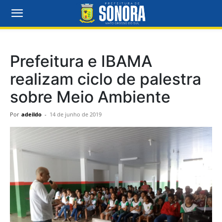
Prefeitura e IBAMA
realizam ciclo de palestra
sobre Meio Ambiente
Por
adeildo
-
14 de junho de 2019