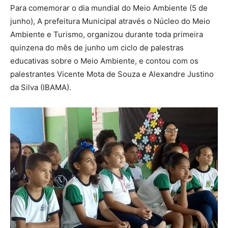
Para comemorar o dia mundial do Meio Ambiente (5 de
junho), A prefeitura Municipal através o Núcleo do Meio
Ambiente e Turismo, organizou durante toda primeira
quinzena do mês de junho um ciclo de palestras
educativas sobre o Meio Ambiente, e contou com os
palestrantes Vicente Mota de Souza e Alexandre Justino
da Silva (IBAMA).