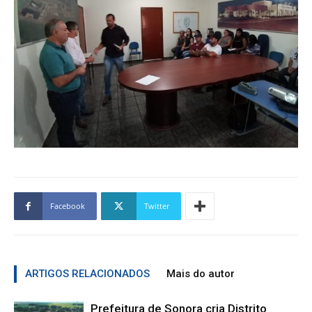
Facebook
Twitter
ARTIGOS RELACIONADOS
Mais do autor
Prefeitura de Sonora cria Distrito