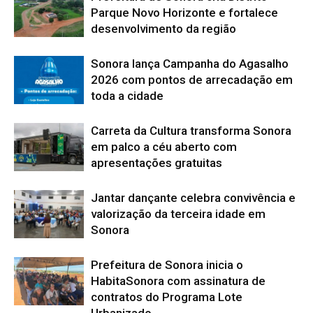
Parque Novo Horizonte e fortalece
desenvolvimento da região
Sonora lança Campanha do Agasalho
2026 com pontos de arrecadação em
toda a cidade
Carreta da Cultura transforma Sonora
em palco a céu aberto com
apresentações gratuitas
Jantar dançante celebra convivência e
valorização da terceira idade em
Sonora
Prefeitura de Sonora inicia o
HabitaSonora com assinatura de
contratos do Programa Lote