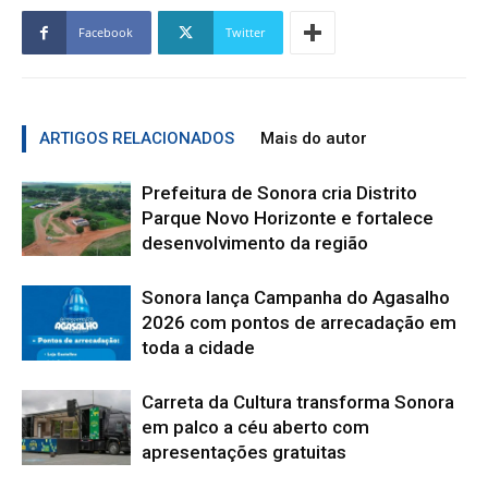
Facebook
Twitter
ARTIGOS RELACIONADOS
Mais do autor
Prefeitura de Sonora cria Distrito
Parque Novo Horizonte e fortalece
desenvolvimento da região
Sonora lança Campanha do Agasalho
2026 com pontos de arrecadação em
toda a cidade
Carreta da Cultura transforma Sonora
em palco a céu aberto com
apresentações gratuitas