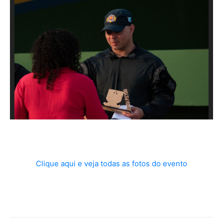
Clique aqui e veja todas as fotos do evento