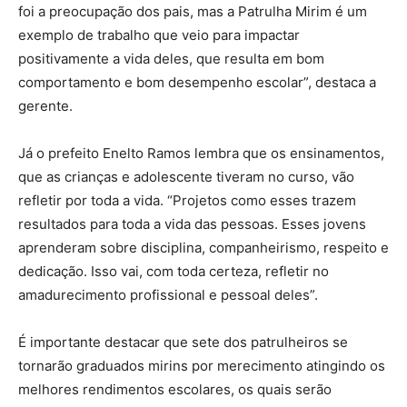
foi a preocupação dos pais, mas a Patrulha Mirim é um
exemplo de trabalho que veio para impactar
positivamente a vida deles, que resulta em bom
comportamento e bom desempenho escolar”, destaca a
gerente.
Já o prefeito Enelto Ramos lembra que os ensinamentos,
que as crianças e adolescente tiveram no curso, vão
refletir por toda a vida. “Projetos como esses trazem
resultados para toda a vida das pessoas. Esses jovens
aprenderam sobre disciplina, companheirismo, respeito e
dedicação. Isso vai, com toda certeza, refletir no
amadurecimento profissional e pessoal deles”.
É importante destacar que sete dos patrulheiros se
tornarão graduados mirins por merecimento atingindo os
melhores rendimentos escolares, os quais serão