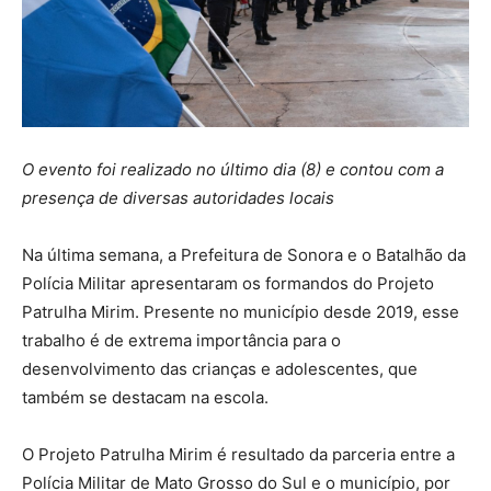
O evento foi realizado no último dia (8) e contou com a
presença de diversas autoridades locais
Na última semana, a Prefeitura de Sonora e o Batalhão da
Polícia Militar apresentaram os formandos do Projeto
Patrulha Mirim. Presente no município desde 2019, esse
trabalho é de extrema importância para o
desenvolvimento das crianças e adolescentes, que
também se destacam na escola.
O Projeto Patrulha Mirim é resultado da parceria entre a
Polícia Militar de Mato Grosso do Sul e o município, por