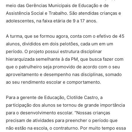
meio das Gerências Municipais de Educação e de
Assistência Social e Trabalho. São atendidas crianças e
adolescentes, na faixa etária de 9 a 17 anos.
A turma, que se formou agora, conta com o efetivo de 45
alunos, divididos em dois pelotões, cada um em um
período. O projeto possui estrutura disciplinar
hierarquizada semelhante à da PM, que busca fazer com
que o patrulheiro seja promovido de acordo com o seu
aproveitamento e desempenho nas disciplinas, somado
ao seu rendimento escolar e comportamento.
Para a gerente de Educação, Clotilde Castro, a
participação dos alunos se tornou de grande importância
para o desenvolvimento escolar. “Nossas crianças
precisam de atividades para preencher o período que
não estão na escola, o contraturno. Por muito tempo essa