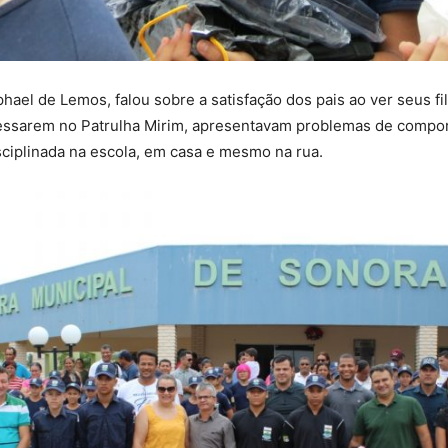
ael de Lemos, falou sobre a satisfação dos pais ao ver seus fil
essarem no Patrulha Mirim, apresentavam problemas de compor
ciplinada na escola, em casa e mesmo na rua.