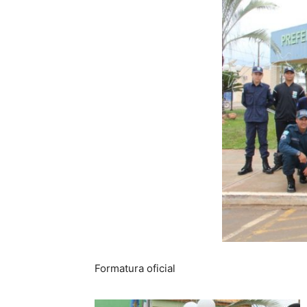
Formatura oficial