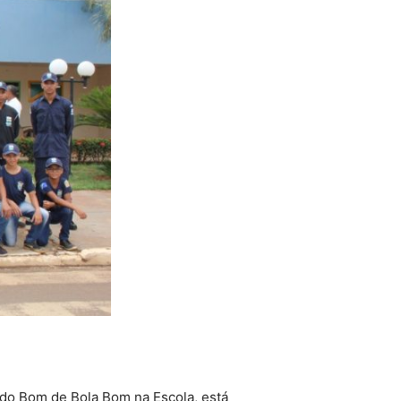
 do Bom de Bola Bom na Escola, está