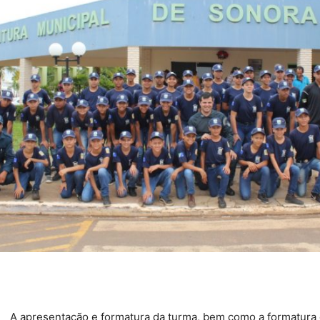
A apresentação e formatura da turma, bem como a formatura