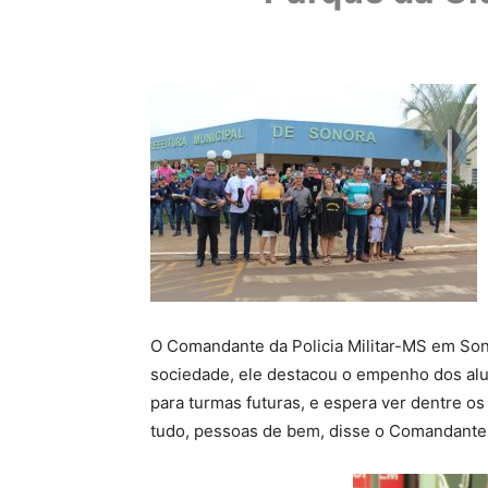
O Comandante da Policia Militar-MS em Sono
sociedade, ele destacou o empenho dos alu
para turmas futuras, e espera ver dentre os
tudo, pessoas de bem, disse o Comandante 