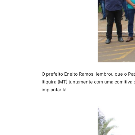
O prefeito Enelto Ramos, lembrou que o Patr
Itiquira (MT) juntamente com uma comitiva
implantar lá.