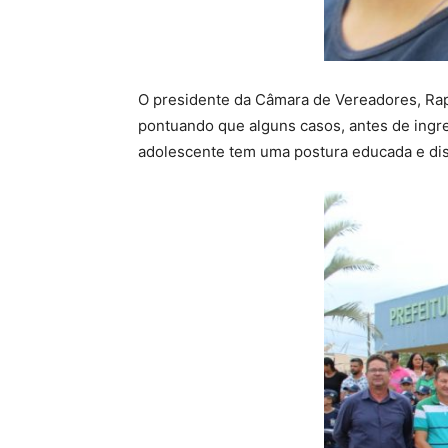
O presidente da Câmara de Vereadores, Raph
pontuando que alguns casos, antes de ingr
adolescente tem uma postura educada e dis