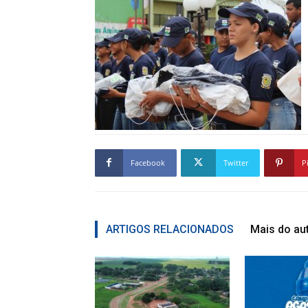
Facebook
Twitter
P
ARTIGOS RELACIONADOS
Mais do au