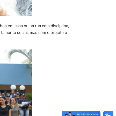
hos em casa ou na rua com disciplina,
tamento social, mas com o projeto o