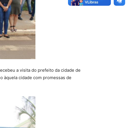
ecebeu a visita do prefeito da cidade de
ndo àquela cidade com promessas de