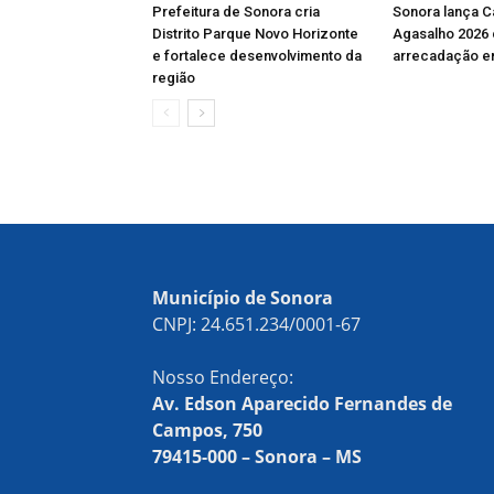
Prefeitura de Sonora cria
Sonora lança 
Distrito Parque Novo Horizonte
Agasalho 2026
e fortalece desenvolvimento da
arrecadação e
região
Município de Sonora
CNPJ: 24.651.234/0001-67
Nosso Endereço:
Av. Edson Aparecido Fernandes de
Campos, 750
79415-000 – Sonora – MS