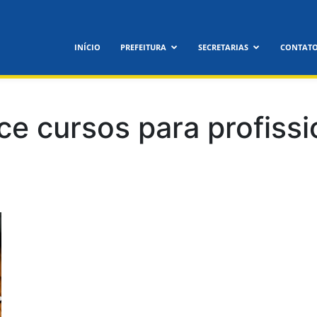
INÍCIO
PREFEITURA
SECRETARIAS
CONTAT
ece cursos para profissi