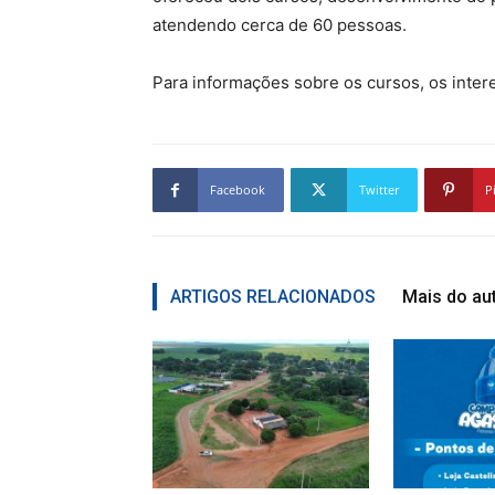
atendendo cerca de 60 pessoas.
Para informações sobre os cursos, os inter
Facebook
Twitter
P
ARTIGOS RELACIONADOS
Mais do au