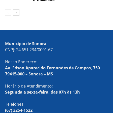
Município de Sonora
CNPJ: 24.651.234/0001-67
Nosso Endereço:
Av. Edson Aparecido Fernandes de Campos, 750
79415-000 – Sonora – MS
Horário de Atendimento:
Segunda a sexta-feira, das 07h às 13h
Telefones:
(67) 3254-1522