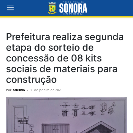
Prefeitura realiza segunda
etapa do sorteio de
concessão de 08 kits
sociais de materiais para
construção
Por
adeildo
-
30 de janeiro de 2020