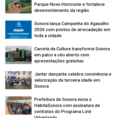
Parque Novo Horizonte e fortalece
desenvolvimento da região
Sonora lança Campanha do Agasalho
2026 com pontos de arrecadação em
toda a cidade
Carreta da Cultura transforma Sonora
em palco a céu aberto com
apresentações gratuitas
Jantar dançante celebra convivência e
valorização da terceira idade em
Sonora
Prefeitura de Sonora inicia o
HabitaSonora com assinatura de
contratos do Programa Lote
Urbanizado