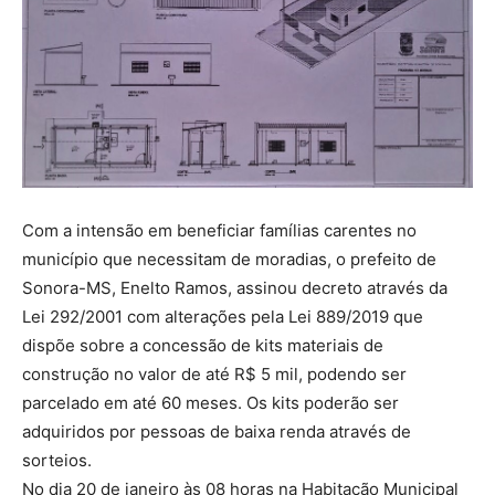
Com a intensão em beneficiar famílias carentes no
município que necessitam de moradias, o prefeito de
Sonora-MS, Enelto Ramos, assinou decreto através da
Lei 292/2001 com alterações pela Lei 889/2019 que
dispõe sobre a concessão de kits materiais de
construção no valor de até R$ 5 mil, podendo ser
parcelado em até 60 meses. Os kits poderão ser
adquiridos por pessoas de baixa renda através de
sorteios.
No dia 20 de janeiro às 08 horas na Habitação Municipal