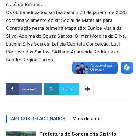
e até do terreno.
Os 08 beneficiados sorteados em 20 de janeiro de 2020
com financiamento do kit Social de Materiais para
Construção nesta primeira etapa são: Eunice Maria da
Silva, Adelma de Souza Santos, Gilmar Moreira da Silva,
Lucélia Silva Soares, Letícia Gabriela Conceição, Luci
Pedroso dos Santos, Sidilene Aparecida Rodrigues e
Sandra Regina Torres.
Facebook
Twitter
ARTIGOS RELACIONADOS
Mais do autor
Prefeitura de Sonora cria Distrito