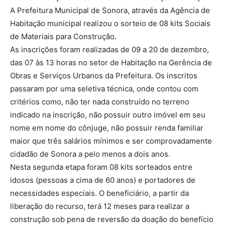
A Prefeitura Municipal de Sonora, através da Agência de
Habitação municipal realizou o sorteio de 08 kits Sociais
de Materiais para Construção.
As inscrições foram realizadas de 09 a 20 de dezembro,
das 07 às 13 horas no setor de Habitação na Gerência de
Obras e Serviços Urbanos da Prefeitura. Os inscritos
passaram por uma seletiva técnica, onde contou com
critérios como, não ter nada construído no terreno
indicado na inscrição, não possuir outro imóvel em seu
nome em nome do cônjuge, não possuir renda familiar
maior que três salários mínimos e ser comprovadamente
cidadão de Sonora a pelo menos a dois anos.
Nesta segunda etapa foram 08 kits sorteados entre
idosos (pessoas a cima de 60 anos) e portadores de
necessidades especiais. O beneficiário, a partir da
liberação do recurso, terá 12 meses para realizar a
construção sob pena de reversão da doação do benefício